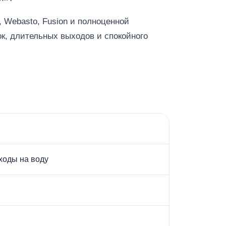
, Webasto, Fusion и полноценной
ок, длительных выходов и спокойного
ходы на воду