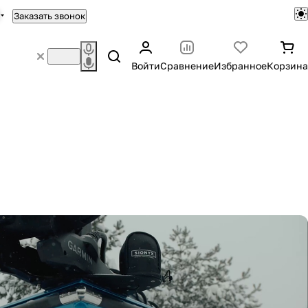
Заказать звонок
Войти
Сравнение
Избранное
Корзина