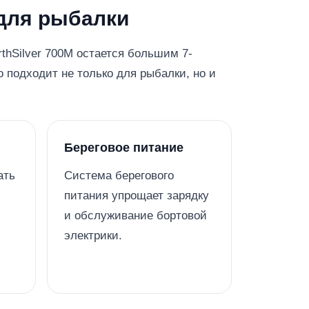
 для рыбалки
rthSilver 700M остается большим 7-
 подходит не только для рыбалки, но и
Береговое питание
ать
Система берегового
питания упрощает зарядку
и обслуживание бортовой
электрики.