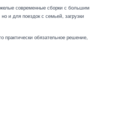
тяжелые современные сборки с большим
 но и для поездок с семьей, загрузки
то практически обязательное решение,