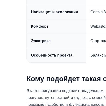
Навигация и эхолокация
Garmin 8
Комфорт
Webasto,
Электрика
Стартова
Особенность проекта
Баланс 
Кому подойдет такая с
Эта конфигурация подходит владельцам, 
прогулок, путешествий и отдыха с семьей
повышают удобство и функциональность.