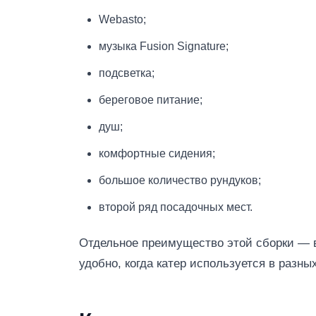
Webasto;
музыка Fusion Signature;
подсветка;
береговое питание;
душ;
комфортные сидения;
большое количество рундуков;
второй ряд посадочных мест.
Отдельное преимущество этой сборки — в
удобно, когда катер используется в разн