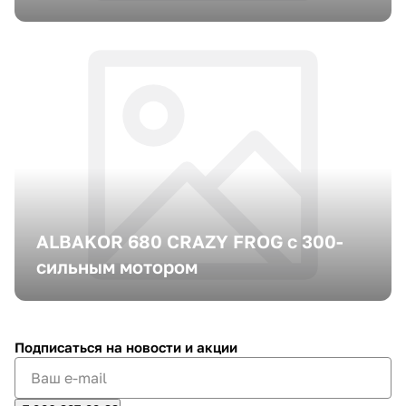
ALBAKOR 680 CRAZY FROG с 300-
сильным мотором
Подписаться
на новости и акции