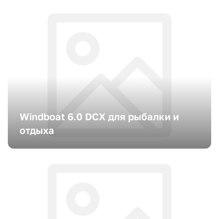
Windboat 6.0 DCX для рыбалки и
отдыха