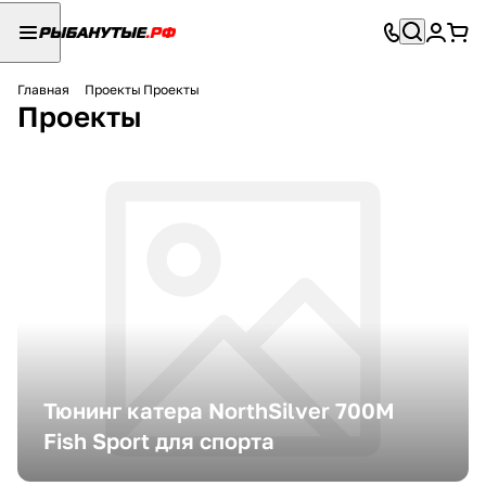
Главная
Проекты
Проекты
Проекты
Тюнинг катера NorthSilver 700M
Fish Sport для спорта