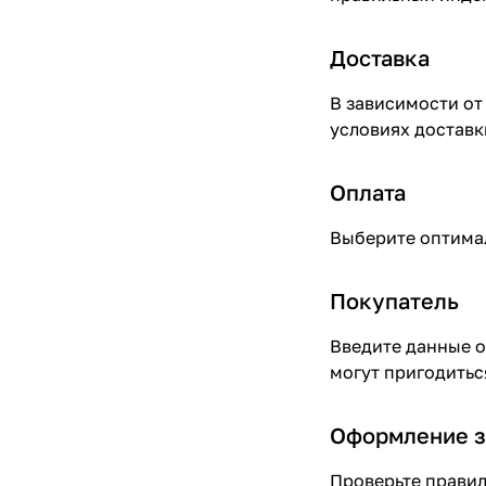
Доставка
В зависимости от
условиях доставки
Оплата
Выберите оптимал
Покупатель
Введите данные о
могут пригодитьс
Оформление з
Проверьте правил