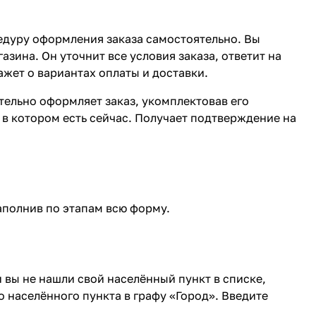
едуру оформления заказа самостоятельно. Вы
зина. Он уточнит все условия заказа, ответит на
ажет о вариантах оплаты и доставки.
ятельно оформляет заказ, укомплектовав его
в котором есть сейчас. Получает подтверждение на
аполнив по этапам всю форму.
 вы не нашли свой населённый пункт в списке,
 населённого пункта в графу «Город». Введите