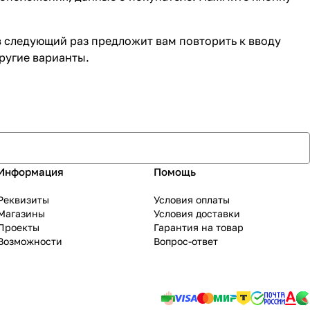
в следующий раз предложит вам повторить к вводу
ругие варианты.
Информация
Помощь
Реквизиты
Условия оплаты
Магазины
Условия доставки
Проекты
Гарантия на товар
Возможности
Вопрос-ответ