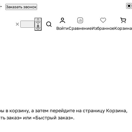
Заказать звонок
Войти
Сравнение
Избранное
Корзина
ы в корзину, а затем перейдите на страницу Корзина,
ь заказ» или «Быстрый заказ».