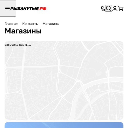
Главная
Контакты
Магазины
Магазины
загрузка карты...