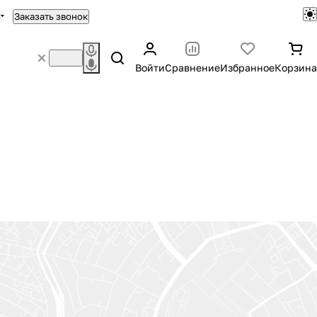
Заказать звонок
Войти
Сравнение
Избранное
Корзина