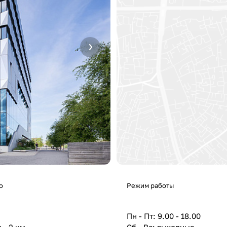
о
Режим работы
Пн - Пт: 9.00 - 18.00