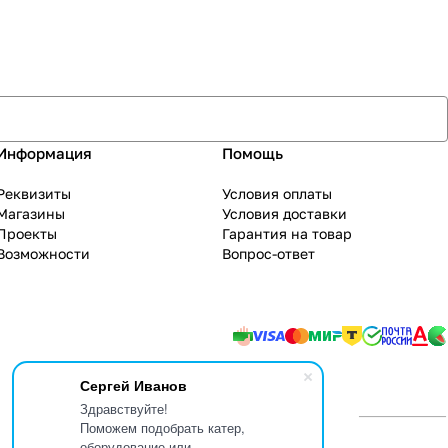
Информация
Помощь
Реквизиты
Условия оплаты
Магазины
Условия доставки
Проекты
Гарантия на товар
Возможности
Вопрос-ответ
Сергей Иванов
Здравствуйте!
Поможем подобрать катер,
оборудование или