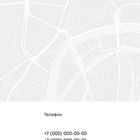
Телефон
+7 (000) 000-00-00