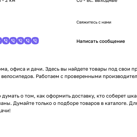
 - 2 км
Сб - Вс: выходные
Свяжитесь с нами
Написать сообщение
ма, офиса и дачи. Здесь вы найдете товары под свои п
 велосипедов. Работаем с проверенными производителя
 думать о том, как оформить доставку, кто соберет шк
аны. Думайте только о подборе товаров в каталоге. Дл
ачи!