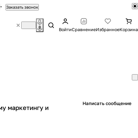
Заказать звонок
Войти
Сравнение
Избранное
Корзина
Написать сообщение
у маркетингу и