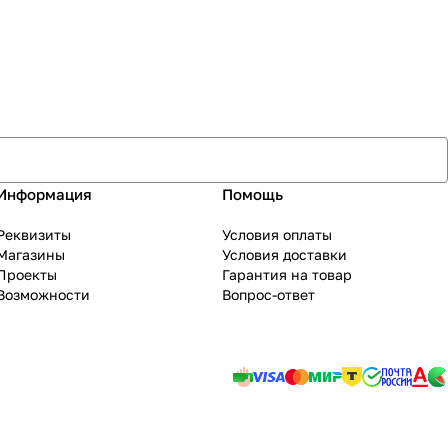
Информация
Помощь
Реквизиты
Условия оплаты
Магазины
Условия доставки
Проекты
Гарантия на товар
Возможности
Вопрос-ответ