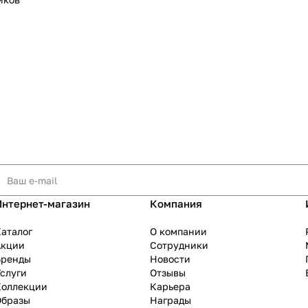
Интернет-магазин
Компания
аталог
О компании
Акции
Сотрудники
Бренды
Новости
слуги
Отзывы
Коллекции
Карьера
Образы
Награды