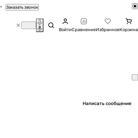
Заказать звонок
Войти
Сравнение
Избранное
Корзина
Написать сообщение