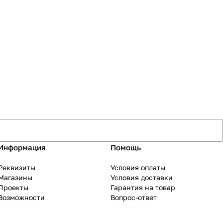
Информация
Помощь
Реквизиты
Условия оплаты
Магазины
Условия доставки
Проекты
Гарантия на товар
Возможности
Вопрос-ответ