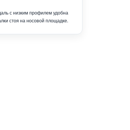
даль с низким профилем удобна
лки стоя на носовой площадке.