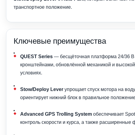
транспортное положение.
Ключевые преимущества
QUEST Series
— бесщёточная платформа 24/36 В
кронштейнами, обновлённой механикой и высокой
условиях.
Stow/Deploy Lever
упрощает спуск мотора на воду
ориентирует нижний блок в правильное положение
Advanced GPS Trolling System
обеспечивает Spot
контроль скорости и курса, а также расширенные 