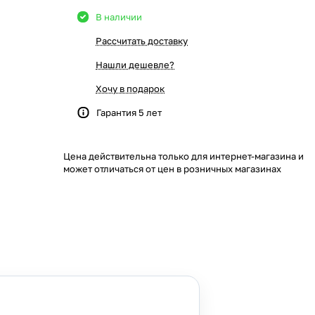
В наличии
Рассчитать доставку
Нашли дешевле?
Хочу в подарок
Гарантия 5 лет
Цена действительна только для интернет-магазина и
может отличаться от цен в розничных магазинах