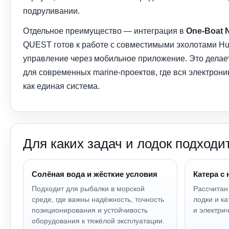
подруливании.
Отдельное преимущество — интеграция в
One-Boat 
QUEST готов к работе с совместимыми эхолотами Hu
управление через мобильное приложение. Это дела
для современных marine-проектов, где вся электрони
как единая система.
Для каких задач и лодок подходи
Солёная вода и жёсткие условия
Катера с
Подходит для рыбалки в морской
Рассчитан
среде, где важны надёжность, точность
лодки и ка
позиционирования и устойчивость
и электри
оборудования к тяжёлой эксплуатации.