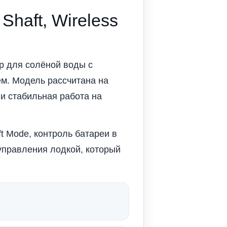
 Shaft, Wireless
р для солёной воды с
м. Модель рассчитана на
и стабильная работа на
t Mode, контроль батареи в
управления лодкой, который