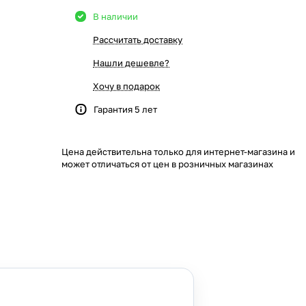
В наличии
Рассчитать доставку
Нашли дешевле?
Хочу в подарок
Гарантия 5 лет
Цена действительна только для интернет-магазина и
может отличаться от цен в розничных магазинах