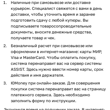
Наличные при самовывозе или доставке
курьером. Специалист свяжется с вами в день
доставки, чтобы уточнить время и заранее
подготовить сдачу с любой купюры. Вы
подписываете товаросопроводительные
документы, вносите денежные средства,
получаете товар и чек.
Безналичный расчет при самовывозе или
оформлении в интернет-магазине: карты МИР,
Visa и MasterCard. Чтобы оплатить покупку,
система перенаправит вас на сервер системы
ASSIST. Здесь нужно ввести номер карты, срок
действия и имя держателя.
ЮMoney при онлайн-заказе. Для совершения
покупки система перенаправит вас на страницу
платежного сервиса. Здесь необходимо
заполнить форму по инструкции.
Экономьте время на получении заказа. В интернет-