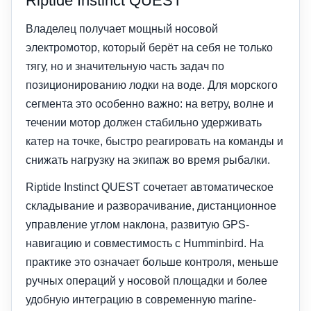
Riptide Instinct QUEST
Владелец получает мощный носовой
электромотор, который берёт на себя не только
тягу, но и значительную часть задач по
позиционированию лодки на воде. Для морского
сегмента это особенно важно: на ветру, волне и
течении мотор должен стабильно удерживать
катер на точке, быстро реагировать на команды и
снижать нагрузку на экипаж во время рыбалки.
Riptide Instinct QUEST сочетает автоматическое
складывание и разворачивание, дистанционное
управление углом наклона, развитую GPS-
навигацию и совместимость с Humminbird. На
практике это означает больше контроля, меньше
ручных операций у носовой площадки и более
удобную интеграцию в современную marine-