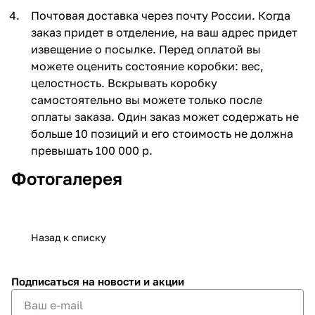
Почтовая доставка через почту России. Когда
заказ придет в отделение, на ваш адрес придет
извещение о посылке. Перед оплатой вы
можете оценить состояние коробки: вес,
целостность. Вскрывать коробку
самостоятельно вы можете только после
оплаты заказа. Один заказ может содержать не
больше 10 позиций и его стоимость не должна
превышать 100 000 р.
Фотогалерея
Назад к списку
Подписаться
на новости и акции