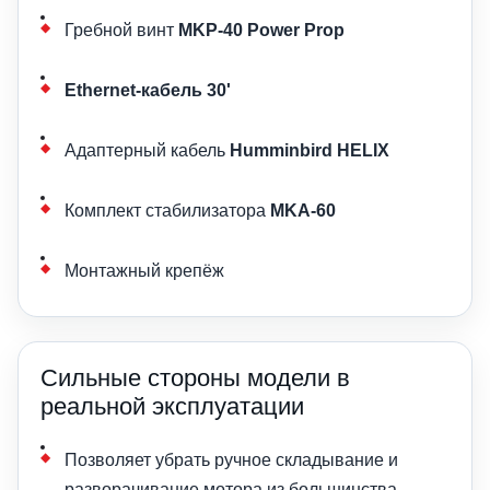
Гребной винт
MKP-40 Power Prop
Ethernet-кабель 30'
Адаптерный кабель
Humminbird HELIX
Комплект стабилизатора
MKA-60
Монтажный крепёж
Сильные стороны модели в
реальной эксплуатации
Позволяет убрать ручное складывание и
разворачивание мотора из большинства