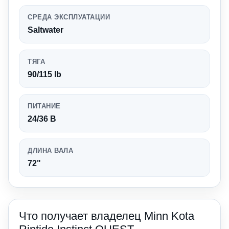
СРЕДА ЭКСПЛУАТАЦИИ
Saltwater
ТЯГА
90/115 lb
ПИТАНИЕ
24/36 В
ДЛИНА ВАЛА
72"
Что получает владелец Minn Kota