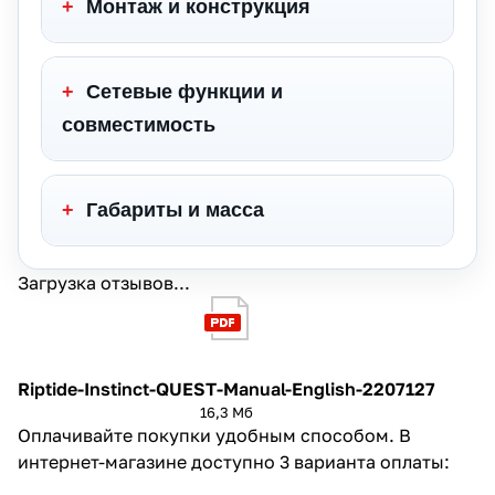
+
Монтаж и конструкция
+
Сетевые функции и
совместимость
+
Габариты и масса
Загрузка отзывов...
Riptide-Instinct-QUEST-Manual-English-2207127
16,3 Мб
Оплачивайте покупки удобным способом. В
интернет-магазине доступно 3 варианта оплаты: