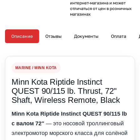
интернет-магазина и может
отличаться от цен в розничных
магазинах
Описание
Отзывы
Документы
Оплата
MARINE / MINN KOTA
Minn Kota Riptide Instinct
QUEST 90/115 lb. Thrust, 72"
Shaft, Wireless Remote, Black
Minn Kota Riptide Instinct QUEST 90/115 lb
с валом 72"
— это носовой троллинговый
электромотор морского класса для солёной