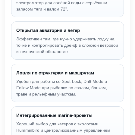
электромотор для солёной воды с серьёзным
запасом тяги и валом 72".
Открытая акватория и ветер
Эффективен там, где нужно удерживать лодку на
точке и контролировать дрейф в сложной ветровой
и теченческой обстановке.
Ловля по структурам и маршрутам
Удобен для работы со Spot-Lock, Drift Mode и
Follow Mode при рыбалке по свалам, банкам,
траве и рельефным участкам.
Интегрированные marine-проекты
Хороший выбор для катеров с эхолотами
Humminbird и централизованным управлением