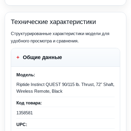
Технические характеристики
Структурированные характеристики модели для
удобного просмотра и сравнения.
+
Общие данные
Модель:
Riptide Instinct QUEST 90/115 lb. Thrust, 72" Shaft,
Wireless Remote, Black
Код товара:
1358581
UPC: