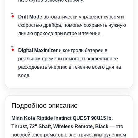
Drift Mode
автоматически управляет курсом и
скоростью дрейфа, помогая сохранять нужную
линию прохода при ветре и течении.
Digital Maximizer
и контроль батареи в
реальном времени помогают эффективнее
расходовать энергию в течение всего дня на
воде.
Подробное описание
Minn Kota Riptide Instinct QUEST 90/115 lb.
Thrust, 72" Shaft, Wireless Remote, Black
— это
носовой электромотор с электрическим рулением