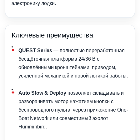
электронику лодки.
Ключевые преимущества
QUEST Series
— полностью переработанная
бесщёточная платформа 24/36 В с
обновлёнными кронштейнами, приводом,
усиленной механикой и новой логикой работы.
Auto Stow & Deploy
позволяет складывать и
разворачивать мотор нажатием кнопки с
беспроводного пульта, через приложение One-
Boat Network или совместимый эхолот
Humminbird.