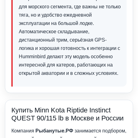
для морского сегмента, где важны не только
тяга, но и удобство ежедневной
эксплуатации на большой лодке.
Автоматическое складывание,
дистанционный трим, серьёзная GPS-
логика и хорошая готовность к интеграции с
Humminbird делают эту модель особенно
интересной для катеров, работающих на
открытой акватории и в сложных условиях.
Купить Minn Kota Riptide Instinct
QUEST 90/115 lb в Москве и России
Компания
Рыбанутые.РФ
занимается подбором,