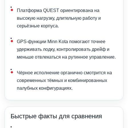
Платформа QUEST ориентирована на
высокую нагрузку, длительную работу и
серьёзные корпуса.
GPS-функции Minn Kota помогают точнее
удерживать лодку, контролировать дрейф и
меньше отвлекаться на рутинное управление.
Чёрное исполнение органично смотрится на
современных тёмных и комбинированных
палубных конфигурациях.
Быстрые факты для сравнения