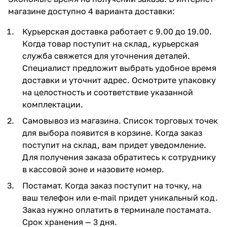
магазине доступно 4 варианта доставки:
Курьерская доставка работает с 9.00 до 19.00.
Когда товар поступит на склад, курьерская
служба свяжется для уточнения деталей.
Специалист предложит выбрать удобное время
доставки и уточнит адрес. Осмотрите упаковку
на целостность и соответствие указанной
комплектации.
Самовывоз из магазина. Список торговых точек
для выбора появится в корзине. Когда заказ
поступит на склад, вам придет уведомление.
Для получения заказа обратитесь к сотруднику
в кассовой зоне и назовите номер.
Постамат. Когда заказ поступит на точку, на
ваш телефон или e-mail придет уникальный код.
Заказ нужно оплатить в терминале постамата.
Срок хранения — 3 дня.