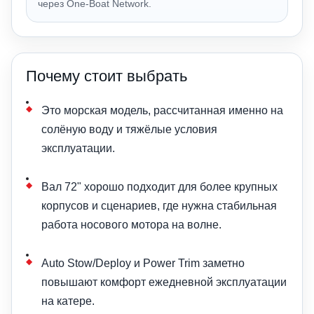
через One-Boat Network.
Почему стоит выбрать
Это морская модель, рассчитанная именно на
солёную воду и тяжёлые условия
эксплуатации.
Вал 72" хорошо подходит для более крупных
корпусов и сценариев, где нужна стабильная
работа носового мотора на волне.
Auto Stow/Deploy и Power Trim заметно
повышают комфорт ежедневной эксплуатации
на катере.