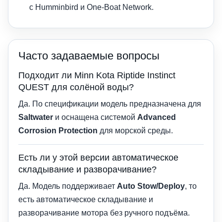
с Humminbird и One-Boat Network.
Часто задаваемые вопросы
Подходит ли Minn Kota Riptide Instinct
QUEST для солёной воды?
Да. По спецификации модель предназначена для
Saltwater
и оснащена системой
Advanced
Corrosion Protection
для морской среды.
Есть ли у этой версии автоматическое
складывание и разворачивание?
Да. Модель поддерживает
Auto Stow/Deploy
, то
есть автоматическое складывание и
разворачивание мотора без ручного подъёма.