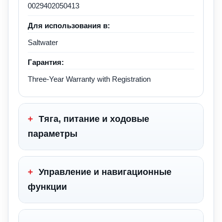
0029402050413
Для использования в:
Saltwater
Гарантия:
Three-Year Warranty with Registration
+
Тяга, питание и ходовые
параметры
+
Управление и навигационные
функции