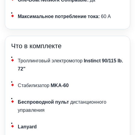
Максимальное потребление тока:
60 А
Что в комплекте
Троллинговый электромотор
Instinct 90/115 lb.
72"
Стабилизатор
MKA-60
Беспроводной пульт
дистанционного
управления
Lanyard