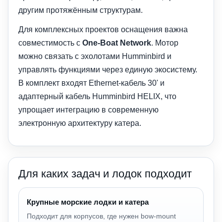
другим протяжённым структурам.
Для комплексных проектов оснащения важна
совместимость с
One-Boat Network
. Мотор
можно связать с эхолотами Humminbird и
управлять функциями через единую экосистему.
В комплект входят Ethernet-кабель 30' и
адаптерный кабель Humminbird HELIX, что
упрощает интеграцию в современную
электронную архитектуру катера.
Для каких задач и лодок подходит
Крупные морские лодки и катера
Подходит для корпусов, где нужен bow-mount