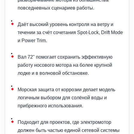
повседневных сценариев работы.
Даёт высокий уровень контроля на ветру и
течении за счёт сочетания Spot-Lock, Drift Mode
и Power Trim.
Вал 72" помогает сохранить эффективную
работу носового мотора на более крупной
лодке и в волновой обстановке.
Морская защита от коррозии делает модель
логичным выбором для солёной воды и
прибрежного использования.
Подходит для проектов, где электромотор
должен быть частью единой сетевой системы