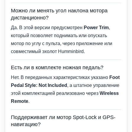
Можно ли менять угол наклона мотора
дистанционно?
Да. В этой версии предусмотрен
Power Trim
,
который позволяет поднимать или опускать
мотор по углу с пульта, через приложение или
совместимый эхолот Humminbird.
Есть ли в комплекте ножная педаль?
Нет. В переданных характеристиках указано
Foot
Pedal Style: Not Included
, а штатное управление
этой комплектацией реализовано через
Wireless
Remote
.
Поддерживает ли мотор Spot-Lock и GPS-
навигацию?