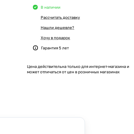
В наличии
Рассчитать доставку
Нашли дешевле?
Хочу в подарок
Гарантия 5 лет
Цена действительна только для интернет-магазина и
может отличаться от цен в розничных магазинах