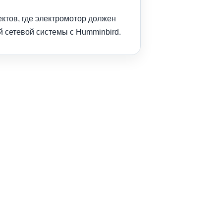
ктов, где электромотор должен
 сетевой системы с Humminbird.