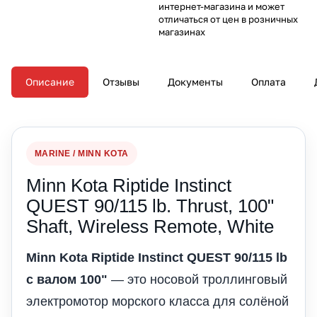
интернет-магазина и может
отличаться от цен в розничных
магазинах
Описание
Отзывы
Документы
Оплата
MARINE / MINN KOTA
Minn Kota Riptide Instinct
QUEST 90/115 lb. Thrust, 100"
Shaft, Wireless Remote, White
Minn Kota Riptide Instinct QUEST 90/115 lb
с валом 100"
— это носовой троллинговый
электромотор морского класса для солёной