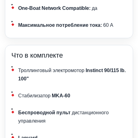
One-Boat Network Compatible:
да
Максимальное потребление тока:
60 А
Что в комплекте
Троллинговый электромотор
Instinct 90/115 lb.
100"
Стабилизатор
MKA-60
Беспроводной пульт
дистанционного
управления
Lanyard