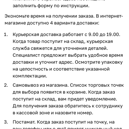
заполнить форму по инструкции.
Экономьте время на получении заказа. В интернет-
магазине доступно 4 варианта доставки:
Курьерская доставка работает с 9.00 до 19.00.
Когда товар поступит на склад, курьерская
служба свяжется для уточнения деталей.
Специалист предложит выбрать удобное время
доставки и уточнит адрес. Осмотрите упаковку
на целостность и соответствие указанной
комплектации.
Самовывоз из магазина. Список торговых точек
для выбора появится в корзине. Когда заказ
поступит на склад, вам придет уведомление.
Для получения заказа обратитесь к сотруднику
в кассовой зоне и назовите номер.
Постамат. Когда заказ поступит на точку, на
ваш телефон или e-mail придет уникальный код.