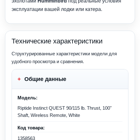
эхолотами
Humminbird
под реальные условия
эксплуатации вашей лодки или катера.
Технические характеристики
Структурированные характеристики модели для
удобного просмотра и сравнения.
+
Общие данные
Модель:
Riptide Instinct QUEST 90/115 lb. Thrust, 100"
Shaft, Wireless Remote, White
Код товара:
1358563