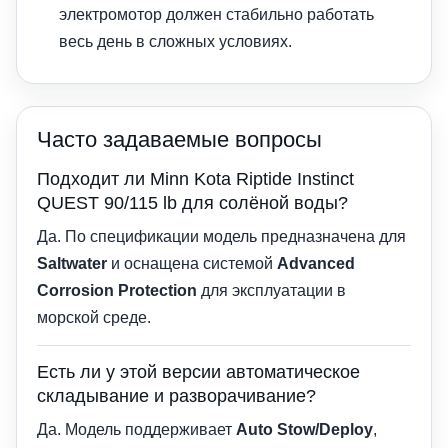
электромотор должен стабильно работать
весь день в сложных условиях.
Часто задаваемые вопросы
Подходит ли Minn Kota Riptide Instinct
QUEST 90/115 lb для солёной воды?
Да. По спецификации модель предназначена для
Saltwater
и оснащена системой
Advanced
Corrosion Protection
для эксплуатации в
морской среде.
Есть ли у этой версии автоматическое
складывание и разворачивание?
Да. Модель поддерживает
Auto Stow/Deploy
,