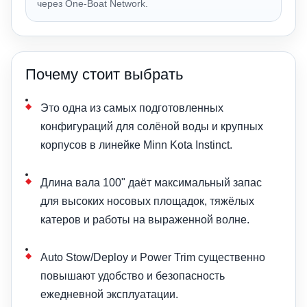
через One-Boat Network.
Почему стоит выбрать
Это одна из самых подготовленных
конфигураций для солёной воды и крупных
корпусов в линейке Minn Kota Instinct.
Длина вала 100" даёт максимальный запас
для высоких носовых площадок, тяжёлых
катеров и работы на выраженной волне.
Auto Stow/Deploy и Power Trim существенно
повышают удобство и безопасность
ежедневной эксплуатации.