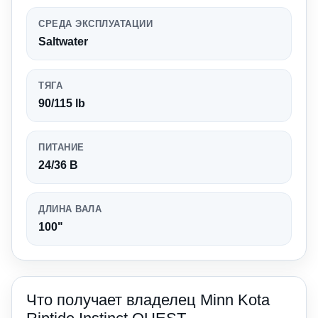
СРЕДА ЭКСПЛУАТАЦИИ
Saltwater
ТЯГА
90/115 lb
ПИТАНИЕ
24/36 В
ДЛИНА ВАЛА
100"
Что получает владелец Minn Kota