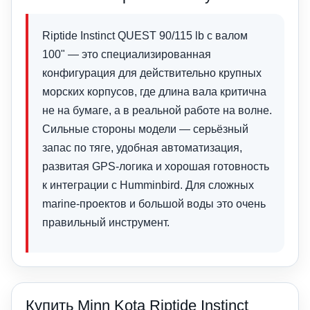
Riptide Instinct QUEST 90/115 lb с валом
100" — это специализированная
конфигурация для действительно крупных
морских корпусов, где длина вала критична
не на бумаге, а в реальной работе на волне.
Сильные стороны модели — серьёзный
запас по тяге, удобная автоматизация,
развитая GPS-логика и хорошая готовность
к интеграции с Humminbird. Для сложных
marine-проектов и большой воды это очень
правильный инструмент.
Купить Minn Kota Riptide Instinct