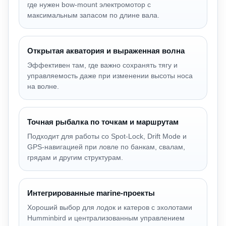
где нужен bow-mount электромотор с
максимальным запасом по длине вала.
Открытая акватория и выраженная волна
Эффективен там, где важно сохранять тягу и
управляемость даже при изменении высоты носа
на волне.
Точная рыбалка по точкам и маршрутам
Подходит для работы со Spot-Lock, Drift Mode и
GPS-навигацией при ловле по банкам, свалам,
грядам и другим структурам.
Интегрированные marine-проекты
Хороший выбор для лодок и катеров с эхолотами
Humminbird и централизованным управлением