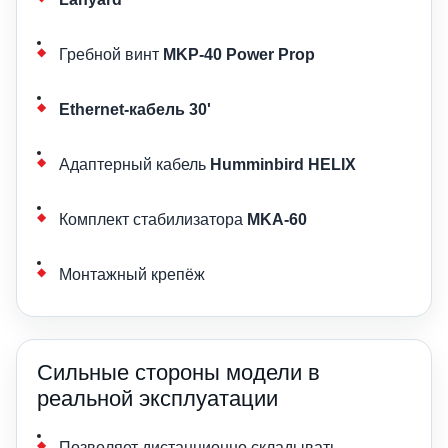
Гребной винт
MKP-40 Power Prop
Ethernet-кабель 30'
Адаптерный кабель
Humminbird HELIX
Комплект стабилизатора
MKA-60
Монтажный крепёж
Сильные стороны модели в
реальной эксплуатации
Позволяет дистанционно складывать,