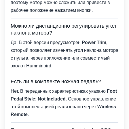
поэтому мотор можно сложить или привести в
рабочее положение нажатием кнопки.
Можно ли дистанционно регулировать угол
наклона мотора?
Да. В этой версии предусмотрен
Power Trim
,
который позволяет изменять угол наклона мотора
с пульта, через приложение или совместимый
эхолот Humminbird.
Есть ли в комплекте ножная педаль?
Нет. В переданных характеристиках указано
Foot
Pedal Style: Not Included
. Основное управление
этой комплектацией реализовано через
Wireless
Remote
.