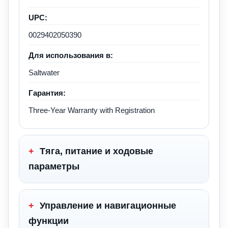
UPC:
0029402050390
Для использования в:
Saltwater
Гарантия:
Three-Year Warranty with Registration
+
Тяга, питание и ходовые
параметры
+
Управление и навигационные
функции