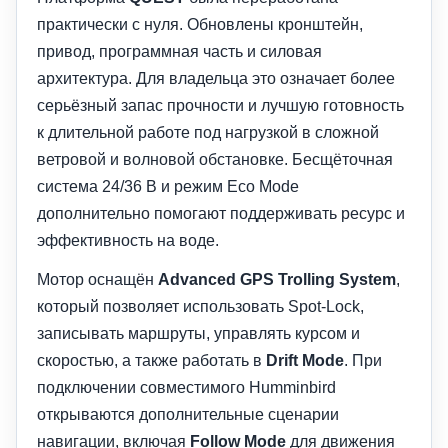
практически с нуля. Обновлены кронштейн,
привод, программная часть и силовая
архитектура. Для владельца это означает более
серьёзный запас прочности и лучшую готовность
к длительной работе под нагрузкой в сложной
ветровой и волновой обстановке. Бесщёточная
система 24/36 В и режим Eco Mode
дополнительно помогают поддерживать ресурс и
эффективность на воде.
Мотор оснащён
Advanced GPS Trolling System
,
который позволяет использовать Spot-Lock,
записывать маршруты, управлять курсом и
скоростью, а также работать в
Drift Mode
. При
подключении совместимого Humminbird
открываются дополнительные сценарии
навигации, включая
Follow Mode
для движения