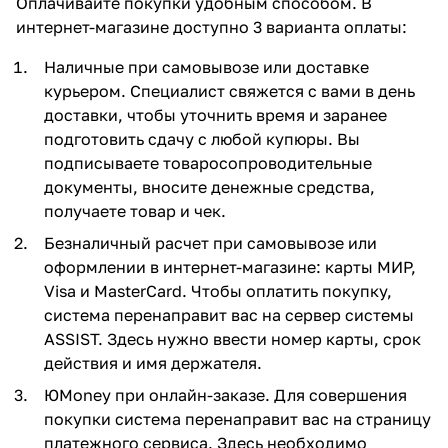
Оплачивайте покупки удобным способом. В
интернет-магазине доступно 3 варианта оплаты:
Наличные при самовывозе или доставке
курьером. Специалист свяжется с вами в день
доставки, чтобы уточнить время и заранее
подготовить сдачу с любой купюры. Вы
подписываете товаросопроводительные
документы, вносите денежные средства,
получаете товар и чек.
Безналичный расчет при самовывозе или
оформлении в интернет-магазине: карты МИР,
Visa и MasterCard. Чтобы оплатить покупку,
система перенаправит вас на сервер системы
ASSIST. Здесь нужно ввести номер карты, срок
действия и имя держателя.
ЮMoney при онлайн-заказе. Для совершения
покупки система перенаправит вас на страницу
платежного сервиса. Здесь необходимо