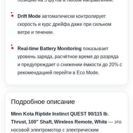
Drift Mode
автоматически контролирует
скорость и курс дрейфа даже при сильном
ветре и течении.
Real-time Battery Monitoring
показывает
уровень заряда, расчётное время до разряда
и предупреждает о снижении ёмкости до 20% с
рекомендацией перейти в Eco Mode.
Подробное описание
Minn Kota Riptide Instinct QUEST 90/115 lb.
Thrust, 100" Shaft, Wireless Remote, White
— это
носовой электромотор с электрическим