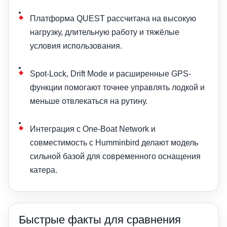
Платформа QUEST рассчитана на высокую
нагрузку, длительную работу и тяжёлые
условия использования.
Spot-Lock, Drift Mode и расширенные GPS-
функции помогают точнее управлять лодкой и
меньше отвлекаться на рутину.
Интеграция с One-Boat Network и
совместимость с Humminbird делают модель
сильной базой для современного оснащения
катера.
Быстрые факты для сравнения