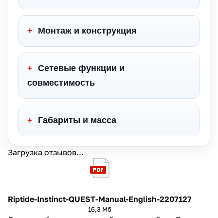
+
Монтаж и конструкция
+
Сетевые функции и
совместимость
+
Габариты и масса
Загрузка отзывов...
Riptide-Instinct-QUEST-Manual-English-2207127
16,3 Мб