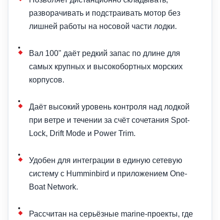
разворачивать и подстраивать мотор без
лишней работы на носовой части лодки.
Вал 100" даёт редкий запас по длине для
самых крупных и высокобортных морских
корпусов.
Даёт высокий уровень контроля над лодкой
при ветре и течении за счёт сочетания Spot-
Lock, Drift Mode и Power Trim.
Удобен для интеграции в единую сетевую
систему с Humminbird и приложением One-
Boat Network.
Рассчитан на серьёзные marine-проекты, где