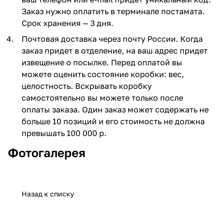
Заказ нужно оплатить в терминале постамата.
Срок хранения — 3 дня.
Почтовая доставка через почту России. Когда
заказ придет в отделение, на ваш адрес придет
извещение о посылке. Перед оплатой вы
можете оценить состояние коробки: вес,
целостность. Вскрывать коробку
самостоятельно вы можете только после
оплаты заказа. Один заказ может содержать не
больше 10 позиций и его стоимость не должна
превышать 100 000 р.
Фотогалерея
Назад к списку