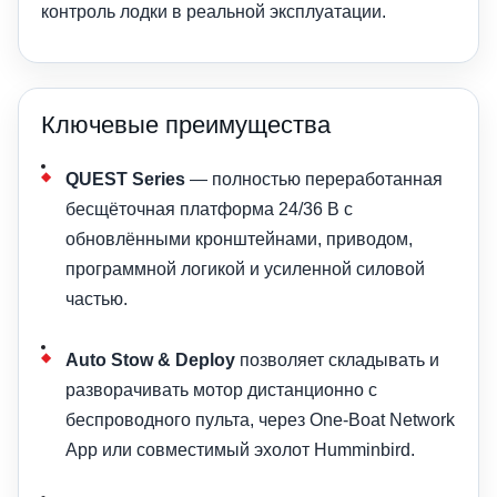
контроль лодки в реальной эксплуатации.
Ключевые преимущества
QUEST Series
— полностью переработанная
бесщёточная платформа 24/36 В с
обновлёнными кронштейнами, приводом,
программной логикой и усиленной силовой
частью.
Auto Stow & Deploy
позволяет складывать и
разворачивать мотор дистанционно с
беспроводного пульта, через One-Boat Network
App или совместимый эхолот Humminbird.