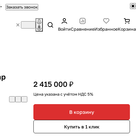
Заказать звонок
Войти
Сравнение
Избранное
Корзина
hp
2 415 000 ₽
Цена указана с учётом НДС 5%
В корзину
Купить в 1 клик