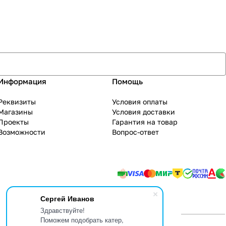
Информация
Помощь
Реквизиты
Условия оплаты
Магазины
Условия доставки
Проекты
Гарантия на товар
Возможности
Вопрос-ответ
Сергей Иванов
Здравствуйте!
Поможем подобрать катер,