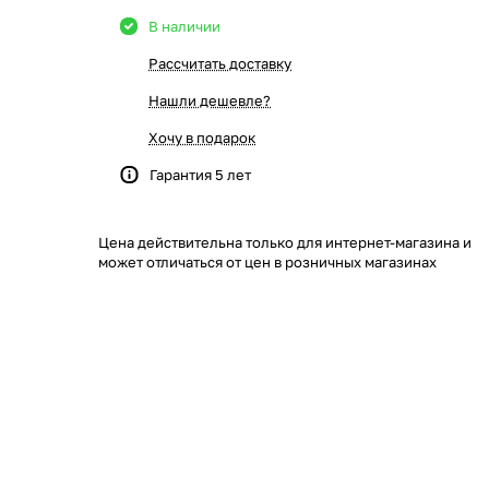
В наличии
Рассчитать доставку
Нашли дешевле?
Хочу в подарок
Гарантия 5 лет
Цена действительна только для интернет-магазина и
может отличаться от цен в розничных магазинах