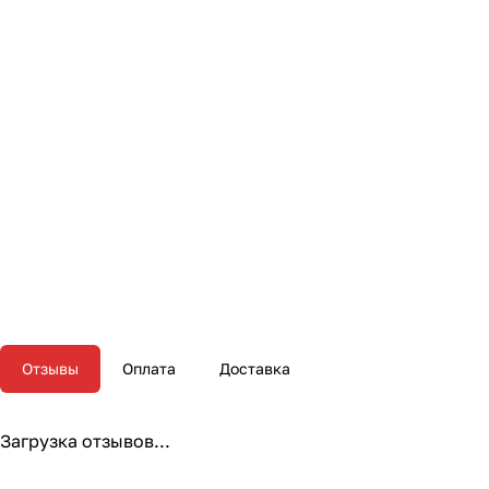
Отзывы
Оплата
Доставка
Загрузка отзывов...