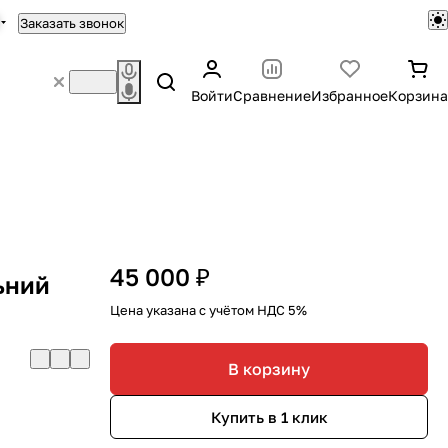
Заказать звонок
Войти
Сравнение
Избранное
Корзина
45 000 ₽
ьний
Цена указана с учётом НДС 5%
В корзину
Купить в 1 клик