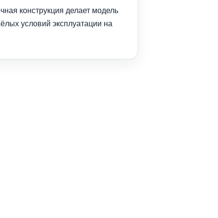
чная конструкция делает модель
жёлых условий эксплуатации на