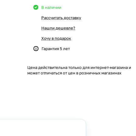
В наличии
Рассчитать доставку
Нашли дешевле?
Хочу в подарок
Гарантия 5 лет
Цена действительна только для интернет-магазина и
может отличаться от цен в розничных магазинах