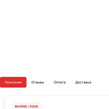
Описание
Отзывы
Оплата
Доставка
MARINE / RIGID