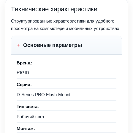
Технические характеристики
Структурированные характеристики для удобного
просмотра на компьютере и мобильных устройствах.
+
Основные параметры
Бренд:
RIGID
Серия:
D-Series PRO Flush-Mount
Тип света:
Рабочий свет
Монтаж: