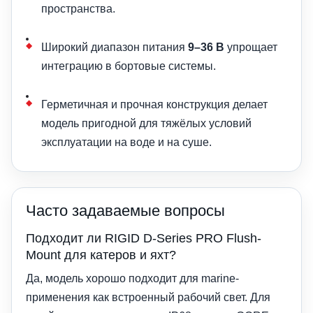
пространства.
Широкий диапазон питания
9–36 В
упрощает
интеграцию в бортовые системы.
Герметичная и прочная конструкция делает
модель пригодной для тяжёлых условий
эксплуатации на воде и на суше.
Часто задаваемые вопросы
Подходит ли RIGID D-Series PRO Flush-
Mount для катеров и яхт?
Да, модель хорошо подходит для marine-
применения как встроенный рабочий свет. Для