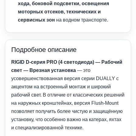
хода, боковой подсветки, освещения
моторных отсеков, технических и
сервисных зон
на водном транспорте.
Подробное описание
RIGID D-серия PRO (4 светодиода) — Рабочий
свет — Врезная установка
— это
усовершенствованная версия серии DUALLY с
акцентом на встроенный монтаж и широкий
рабочий свет. В отличие от классических решений
на наружных кронштейнах, версия Flush-Mount
позволяет получить более чистую и защищённую
установку, что особенно важно на катерах, яхтах
и специализированной технике.