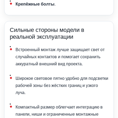
Крепёжные болты
.
Сильные стороны модели в
реальной эксплуатации
Встроенный монтаж лучше защищает свет от
случайных контактов и помогает сохранить
аккуратный внешний вид проекта.
Широкое световое пятно удобно для подсветки
рабочей зоны без жёстких границ и узкого
луча.
Компактный размер облегчает интеграцию в
панели, ниши и ограниченные монтажные