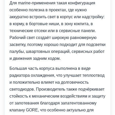
Для marine-применения такая конфигурация
особенно полезна в проектах, где нужно
аккуратно встроить свет в корпус или надстройку:
в корму, в бортовые ниши, в зону кокпита, в
технические отсеки или в сервисные панели.
Рабочий свет создаёт широкую равномерную
засветку, поэтому хорошо подходит для подсветки
палубы, швартовных операций, сервисных работ
и движения задним ходом.
Большая часть корпуса выполнена в виде
радиатора охлаждения, что улучшает теплоотвод
и положительно влияет на долговечность
светодиодов. Производитель также подчёркивает
стойкость к механическим воздействиям и защиту
от запотевания благодаря запатентованному
клапану GORE, что особенно актуально для