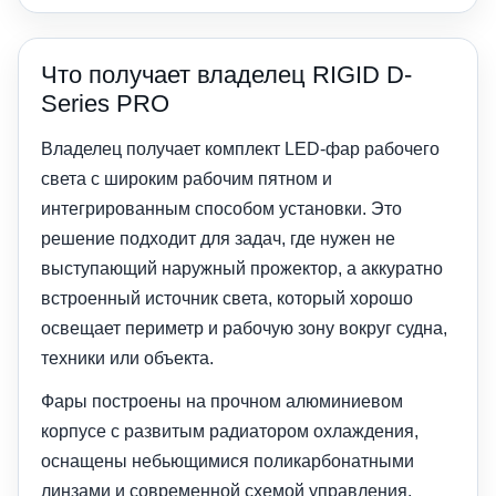
Что получает владелец RIGID D-
Series PRO
Владелец получает комплект LED-фар рабочего
света с широким рабочим пятном и
интегрированным способом установки. Это
решение подходит для задач, где нужен не
выступающий наружный прожектор, а аккуратно
встроенный источник света, который хорошо
освещает периметр и рабочую зону вокруг судна,
техники или объекта.
Фары построены на прочном алюминиевом
корпусе с развитым радиатором охлаждения,
оснащены небьющимися поликарбонатными
линзами и современной схемой управления.