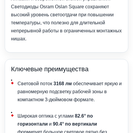
Светодиоды Osram Oslan Square сохраняют
высокий уровень светоотдачи при повышении
температуры, что полезно для длительной
непрерывной работы в ограниченных монтажных
нишах.
Ключевые преимущества
Световой поток
3168 лм
обеспечивает яркую и
равномерную подсветку рабочей зоны в
компактном 3-дюймовом формате.
Широкая оптика с углами
82.6° по
горизонтали
и
90.4° по вертикали
формирует большое световое пятно без