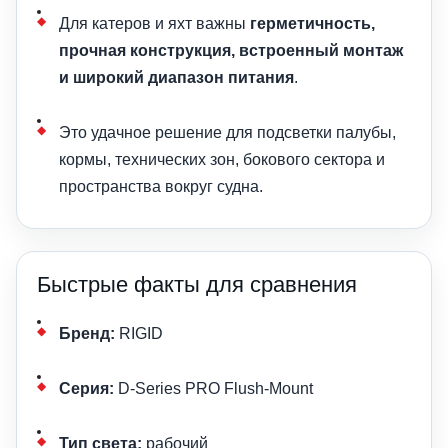
Для катеров и яхт важны
герметичность,
прочная конструкция, встроенный монтаж
и широкий диапазон питания
.
Это удачное решение для подсветки палубы,
кормы, технических зон, бокового сектора и
пространства вокруг судна.
Быстрые факты для сравнения
Бренд:
RIGID
Серия:
D-Series PRO Flush-Mount
Тип света:
рабочий