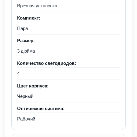
Врезная установка
Комплект:
Пара
Размер:
3 дюйма
Количество светодиодов:
4
Цвет корпуса:
Черный
Оптическая система:
Рабочий