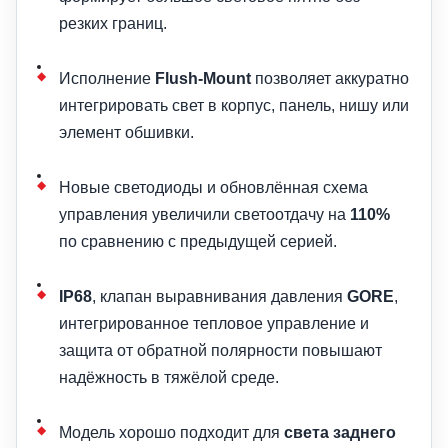
резких границ.
Исполнение
Flush-Mount
позволяет аккуратно
интегрировать свет в корпус, панель, нишу или
элемент обшивки.
Новые светодиоды и обновлённая схема
управления увеличили светоотдачу на
110%
по сравнению с предыдущей серией.
IP68
, клапан выравнивания давления
GORE
,
интегрированное тепловое управление и
защита от обратной полярности повышают
надёжность в тяжёлой среде.
Модель хорошо подходит для
света заднего