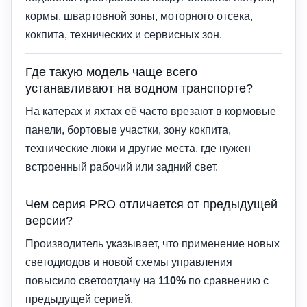
кормы, швартовной зоны, моторного отсека,
кокпита, технических и сервисных зон.
Где такую модель чаще всего
устанавливают на водном транспорте?
На катерах и яхтах её часто врезают в кормовые
панели, бортовые участки, зону кокпита,
технические люки и другие места, где нужен
встроенный рабочий или задний свет.
Чем серия PRO отличается от предыдущей
версии?
Производитель указывает, что применение новых
светодиодов и новой схемы управления
повысило светоотдачу на
110%
по сравнению с
предыдущей серией.