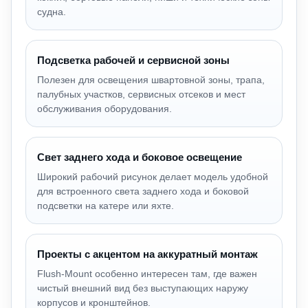
судна.
Подсветка рабочей и сервисной зоны
Полезен для освещения швартовной зоны, трапа,
палубных участков, сервисных отсеков и мест
обслуживания оборудования.
Свет заднего хода и боковое освещение
Широкий рабочий рисунок делает модель удобной
для встроенного света заднего хода и боковой
подсветки на катере или яхте.
Проекты с акцентом на аккуратный монтаж
Flush-Mount особенно интересен там, где важен
чистый внешний вид без выступающих наружу
корпусов и кронштейнов.