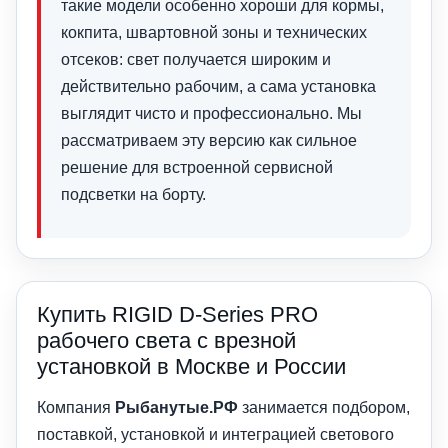
такие модели особенно хороши для кормы,
кокпита, швартовной зоны и технических
отсеков: свет получается широким и
действительно рабочим, а сама установка
выглядит чисто и профессионально. Мы
рассматриваем эту версию как сильное
решение для встроенной сервисной
подсветки на борту.
Купить RIGID D-Series PRO
рабочего света с врезной
установкой в Москве и России
Компания
Рыбанутые.РФ
занимается подбором,
поставкой, установкой и интеграцией светового