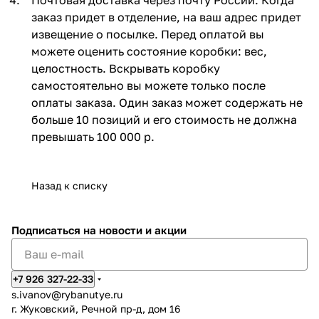
заказ придет в отделение, на ваш адрес придет
извещение о посылке. Перед оплатой вы
можете оценить состояние коробки: вес,
целостность. Вскрывать коробку
самостоятельно вы можете только после
оплаты заказа. Один заказ может содержать не
больше 10 позиций и его стоимость не должна
превышать 100 000 р.
Назад к списку
Подписаться
на новости и акции
+7 926 327-22-33
s.ivanov
@rybanutye.ru
г. Жуковский, Речной пр-д, дом 16