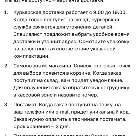
Курьерская доставка работает с 9.00 до 19.00.
Когда товар поступит на склад, курьерская
служба свяжется для уточнения деталей.
Специалист предложит выбрать удобное время
доставки и уточнит адрес. Осмотрите упаковку
на целостность и соответствие указанной
комплектации.
Самовывоз из магазина. Список торговых точек
для выбора появится в корзине. Когда заказ
поступит на склад, вам придет уведомление.
Для получения заказа обратитесь к сотруднику
в кассовой зоне и назовите номер.
Постамат. Когда заказ поступит на точку, на
ваш телефон или e-mail придет уникальный код.
Заказ нужно оплатить в терминале постамата.
Срок хранения — 3 дня.
Почтовая доставка через почту России. Когда