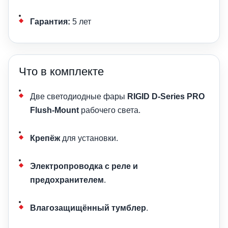
Гарантия:
5 лет
Что в комплекте
Две светодиодные фары
RIGID D-Series PRO
Flush-Mount
рабочего света.
Крепёж
для установки.
Электропроводка с реле и
предохранителем
.
Влагозащищённый тумблер
.