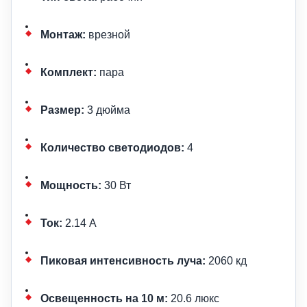
Монтаж:
врезной
Комплект:
пара
Размер:
3 дюйма
Количество светодиодов:
4
Мощность:
30 Вт
Ток:
2.14 А
Пиковая интенсивность луча:
2060 кд
Освещенность на 10 м:
20.6 люкс