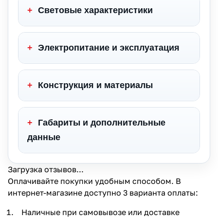
+
Световые характеристики
+
Электропитание и эксплуатация
+
Конструкция и материалы
+
Габариты и дополнительные
данные
Загрузка отзывов...
Оплачивайте покупки удобным способом. В
интернет-магазине доступно 3 варианта оплаты:
Наличные при самовывозе или доставке