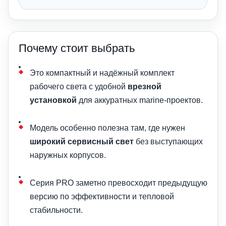
Почему стоит выбрать
Это компактный и надёжный комплект
рабочего света с удобной
врезной
установкой
для аккуратных marine-проектов.
Модель особенно полезна там, где нужен
широкий сервисный свет
без выступающих
наружных корпусов.
Серия PRO заметно превосходит предыдущую
версию по эффективности и тепловой
стабильности.