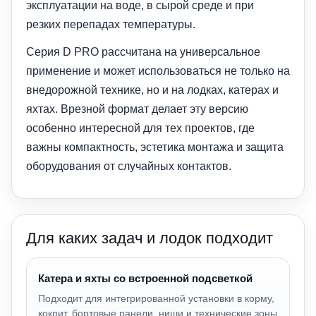
эксплуатации на воде, в сырой среде и при
резких перепадах температуры.
Серия D PRO рассчитана на универсальное
применение и может использоваться не только на
внедорожной технике, но и на лодках, катерах и
яхтах. Врезной формат делает эту версию
особенно интересной для тех проектов, где
важны компактность, эстетика монтажа и защита
оборудования от случайных контактов.
Для каких задач и лодок подходит
Катера и яхты со встроенной подсветкой
Подходит для интегрированной установки в корму,
кокпит, бортовые панели, ниши и технические зоны