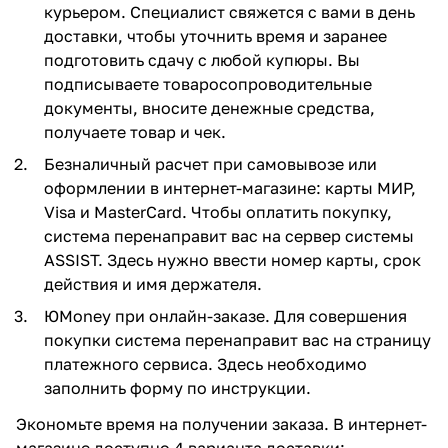
курьером. Специалист свяжется с вами в день
доставки, чтобы уточнить время и заранее
подготовить сдачу с любой купюры. Вы
подписываете товаросопроводительные
документы, вносите денежные средства,
получаете товар и чек.
Безналичный расчет при самовывозе или
оформлении в интернет-магазине: карты МИР,
Visa и MasterCard. Чтобы оплатить покупку,
система перенаправит вас на сервер системы
ASSIST. Здесь нужно ввести номер карты, срок
действия и имя держателя.
ЮMoney при онлайн-заказе. Для совершения
покупки система перенаправит вас на страницу
платежного сервиса. Здесь необходимо
заполнить форму по инструкции.
Экономьте время на получении заказа. В интернет-
магазине доступно 4 варианта доставки: