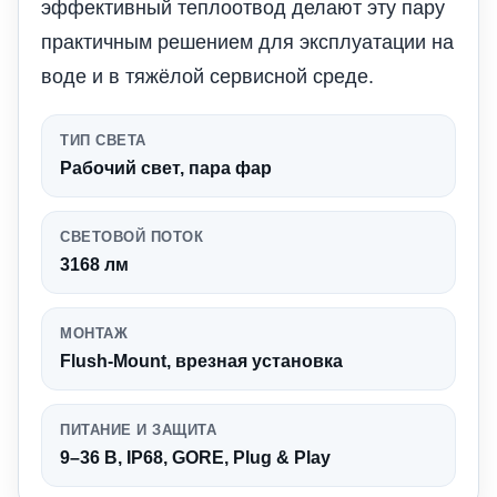
эффективный теплоотвод делают эту пару
практичным решением для эксплуатации на
воде и в тяжёлой сервисной среде.
ТИП СВЕТА
Рабочий свет, пара фар
СВЕТОВОЙ ПОТОК
3168 лм
МОНТАЖ
Flush-Mount, врезная установка
ПИТАНИЕ И ЗАЩИТА
9–36 В, IP68, GORE, Plug & Play