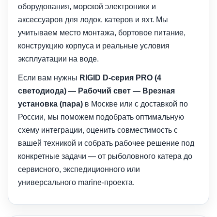
оборудования, морской электроники и
аксессуаров для лодок, катеров и яхт. Мы
учитываем место монтажа, бортовое питание,
конструкцию корпуса и реальные условия
эксплуатации на воде.
Если вам нужны
RIGID D-серия PRO (4
светодиода) — Рабочий свет — Врезная
установка (пара)
в Москве или с доставкой по
России, мы поможем подобрать оптимальную
схему интеграции, оценить совместимость с
вашей техникой и собрать рабочее решение под
конкретные задачи — от рыболовного катера до
сервисного, экспедиционного или
универсального marine-проекта.