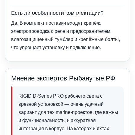
Есть ли особенности комплектации?
Да. В комплект поставки входят крепёж,
электропроводка с реле и предохранителем,
влагозащищённый тумблер и крепёжные болты,
что упрощает установку и подключение.
Мнение экспертов Рыбанутые.РФ
RIGID D-Series PRO рабочего света с
врезной установкой — очень удачный
вариант для тех marine-проектов, где важны
и функциональность, и аккуратная
интеграция в корпус. На катерах и яхтах