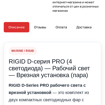
интернет-магазина и может
отличаться от цен в розничных
магазинах
Описание
Отзывы
Оплата
Доставка
MARINE / RIGID
RIGID D-серия PRO (4
светодиода) — Рабочий свет
— Врезная установка (пара)
RIGID D-Series PRO рабочего света с
врезной установкой
— это комплект из
двух компактных светодиодных фар с