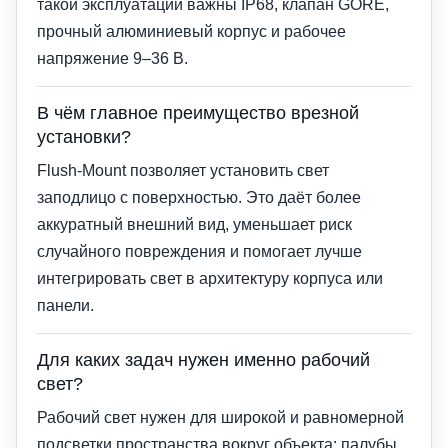
такой эксплуатации важны IP68, клапан GORE,
прочный алюминиевый корпус и рабочее
напряжение 9–36 В.
В чём главное преимущество врезной
установки?
Flush-Mount позволяет установить свет
заподлицо с поверхностью. Это даёт более
аккуратный внешний вид, уменьшает риск
случайного повреждения и помогает лучше
интегрировать свет в архитектуру корпуса или
панели.
Для каких задач нужен именно рабочий
свет?
Рабочий свет нужен для широкой и равномерной
подсветки пространства вокруг объекта: палубы,