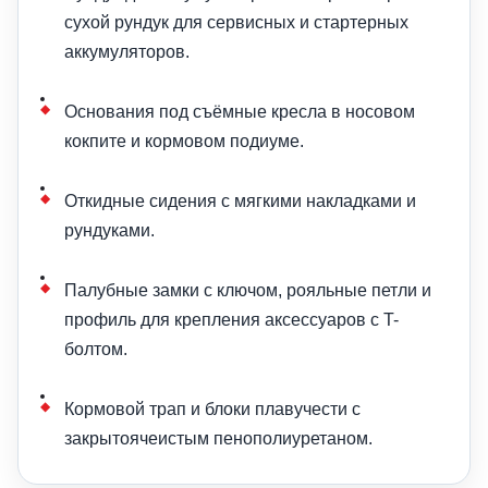
сухой рундук для сервисных и стартерных
аккумуляторов.
Основания под съёмные кресла в носовом
кокпите и кормовом подиуме.
Откидные сидения с мягкими накладками и
рундуками.
Палубные замки с ключом, рояльные петли и
профиль для крепления аксессуаров с T-
болтом.
Кормовой трап и блоки плавучести с
закрытоячеистым пенополиуретаном.