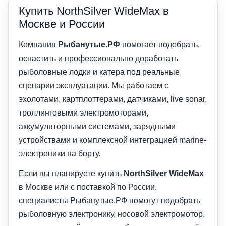
Купить NorthSilver WideMax в
Москве и России
Компания
Рыбанутые.РФ
помогает подобрать,
оснастить и профессионально доработать
рыболовные лодки и катера под реальные
сценарии эксплуатации. Мы работаем с
эхолотами, картплоттерами, датчиками, live sonar,
троллинговыми электромоторами,
аккумуляторными системами, зарядными
устройствами и комплексной интеграцией marine-
электроники на борту.
Если вы планируете купить
NorthSilver WideMax
в Москве или с поставкой по России,
специалисты Рыбанутые.РФ помогут подобрать
рыболовную электронику, носовой электромотор,