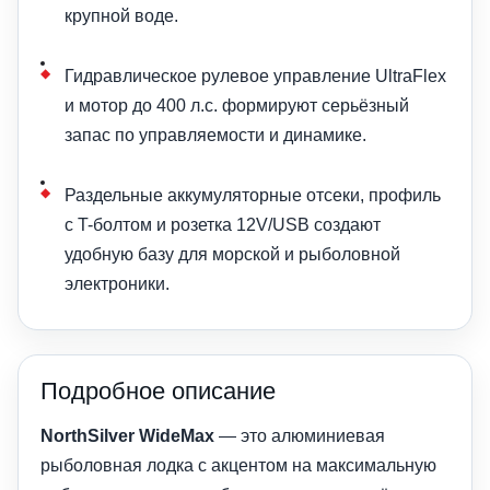
крупной воде.
Гидравлическое рулевое управление UltraFlex
и мотор до 400 л.с. формируют серьёзный
запас по управляемости и динамике.
Раздельные аккумуляторные отсеки, профиль
с T-болтом и розетка 12V/USB создают
удобную базу для морской и рыболовной
электроники.
Подробное описание
NorthSilver WideMax
— это алюминиевая
рыболовная лодка с акцентом на максимальную