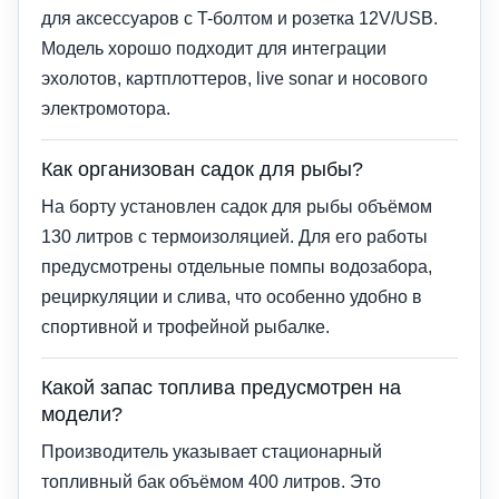
для аксессуаров с T-болтом и розетка 12V/USB.
Модель хорошо подходит для интеграции
эхолотов, картплоттеров, live sonar и носового
электромотора.
Как организован садок для рыбы?
На борту установлен садок для рыбы объёмом
130 литров с термоизоляцией. Для его работы
предусмотрены отдельные помпы водозабора,
рециркуляции и слива, что особенно удобно в
спортивной и трофейной рыбалке.
Какой запас топлива предусмотрен на
модели?
Производитель указывает стационарный
топливный бак объёмом 400 литров. Это