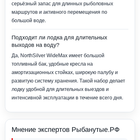
серьёзный запас для длинных рыболовных
маршрутов и активного перемещения по
большой воде.
Подходит ли лодка для длительных
выходов на воду?
Да, NorthSilver WideMax имеет большой
топливный бак, удобные кресла на
амортизационных стойках, широкую палубу и
развитую систему хранения. Такой набор делает
лодку удобной для длительных выездов и
интенсивной эксплуатации в течение всего дня.
Мнение экспертов Рыбанутые.РФ