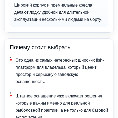
Широкий корпус и премиальные кресла
делают лодку удобной для длительной
эксплуатации несколькими людьми на борту.
Почему стоит выбрать
Это одна из самых интересных широких fish-
платформ для владельца, который ценит
простор и серьёзную заводскую
оснащённость.
Штатное оснащение уже включает решения,
которые важны именно для реальной
рыболовной практики, а не только для базовой
эксплуатации.