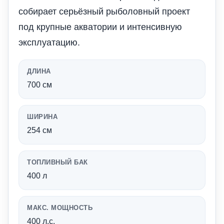
собирает серьёзный рыболовный проект
под крупные акватории и интенсивную
эксплуатацию.
ДЛИНА
700 см
ШИРИНА
254 см
ТОПЛИВНЫЙ БАК
400 л
МАКС. МОЩНОСТЬ
400 л.с.