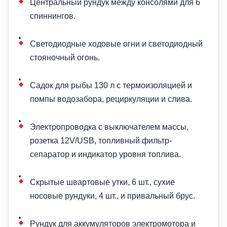
Центральный рундук между консолями для 6
спиннингов.
Светодиодные ходовые огни и светодиодный
стояночный огонь.
Садок для рыбы 130 л с термоизоляцией и
помпы водозабора, рециркуляции и слива.
Электропроводка с выключателем массы,
розетка 12V/USB, топливный фильтр-
сепаратор и индикатор уровня топлива.
Скрытые швартовые утки, 6 шт., сухие
носовые рундуки, 4 шт., и привальный брус.
Рундук для аккумуляторов электромотора и