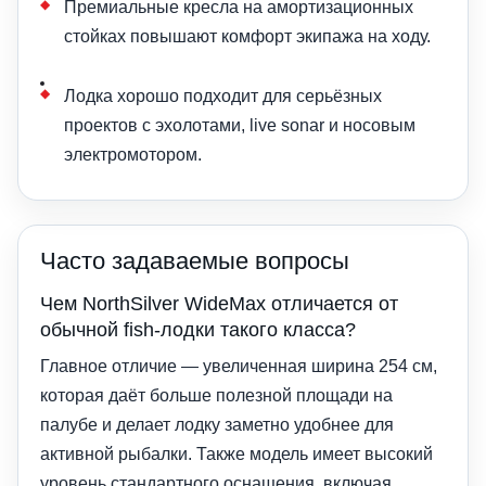
Премиальные кресла на амортизационных
стойках повышают комфорт экипажа на ходу.
Лодка хорошо подходит для серьёзных
проектов с эхолотами, live sonar и носовым
электромотором.
Часто задаваемые вопросы
Чем NorthSilver WideMax отличается от
обычной fish-лодки такого класса?
Главное отличие — увеличенная ширина 254 см,
которая даёт больше полезной площади на
палубе и делает лодку заметно удобнее для
активной рыбалки. Также модель имеет высокий
уровень стандартного оснащения, включая