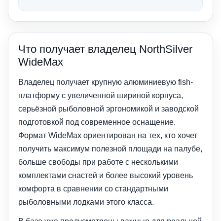
Что получает владелец NorthSilver
WideMax
Владелец получает крупную алюминиевую fish-
платформу с увеличенной шириной корпуса,
серьёзной рыболовной эргономикой и заводской
подготовкой под современное оснащение.
Формат WideMax ориентирован на тех, кто хочет
получить максимум полезной площади на палубе,
больше свободы при работе с несколькими
комплектами снастей и более высокий уровень
комфорта в сравнении со стандартными
рыболовными лодками этого класса.