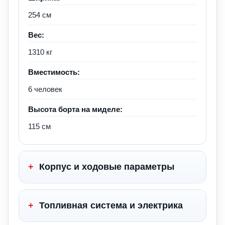
254 см
Вес:
1310 кг
Вместимость:
6 человек
Высота борта на миделе:
115 см
+
Корпус и ходовые параметры
+
Топливная система и электрика