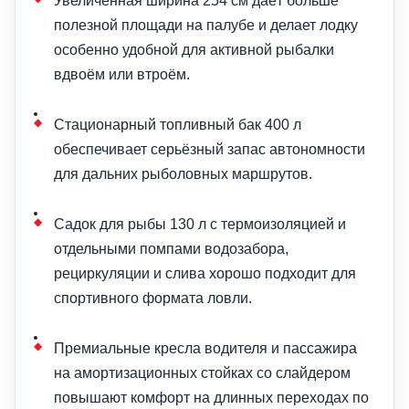
Увеличенная ширина 254 см даёт больше
полезной площади на палубе и делает лодку
особенно удобной для активной рыбалки
вдвоём или втроём.
Стационарный топливный бак 400 л
обеспечивает серьёзный запас автономности
для дальних рыболовных маршрутов.
Садок для рыбы 130 л с термоизоляцией и
отдельными помпами водозабора,
рециркуляции и слива хорошо подходит для
спортивного формата ловли.
Премиальные кресла водителя и пассажира
на амортизационных стойках со слайдером
повышают комфорт на длинных переходах по