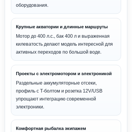
оборудования.
Крупные акватории и длинные маршруты
Мотор до 400 л.с., бак 400 л и выраженная
килеватость делают модель интересной для
активных переходов по большой воде.
Проекты с электромотором и электроникой
Раздельные аккумуляторные отсеки,
профиль с T-болтом и розетка 12V/USB
упрощают интеграцию современной
электроники.
Комфортная рыбалка экипажем