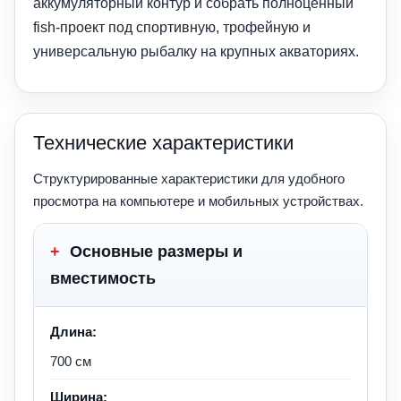
аккумуляторный контур и собрать полноценный
fish-проект под спортивную, трофейную и
универсальную рыбалку на крупных акваториях.
Технические характеристики
Структурированные характеристики для удобного
просмотра на компьютере и мобильных устройствах.
+
Основные размеры и
вместимость
Длина:
700 см
Ширина: