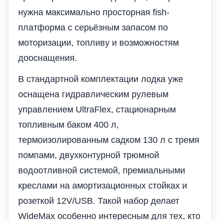
нужна максимально просторная fish-
платформа с серьёзным запасом по
моторизации, топливу и возможностям
дооснащения.
В стандартной комплектации лодка уже
оснащена гидравлическим рулевым
управлением UltraFlex, стационарным
топливным баком 400 л,
термоизолированным садком 130 л с тремя
помпами, двухконтурной трюмной
водоотливной системой, премиальными
креслами на амортизационных стойках и
розеткой 12V/USB. Такой набор делает
WideMax особенно интересным для тех, кто