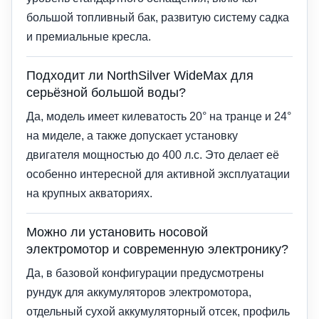
большой топливный бак, развитую систему садка
и премиальные кресла.
Подходит ли NorthSilver WideMax для
серьёзной большой воды?
Да, модель имеет килеватость 20° на транце и 24°
на миделе, а также допускает установку
двигателя мощностью до 400 л.с. Это делает её
особенно интересной для активной эксплуатации
на крупных акваториях.
Можно ли установить носовой
электромотор и современную электронику?
Да, в базовой конфигурации предусмотрены
рундук для аккумуляторов электромотора,
отдельный сухой аккумуляторный отсек, профиль