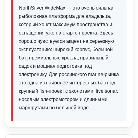
NorthSilver WideMax — это очень сильная
рыболовная платформа для владельца,
который хочет максимум пространства и
оснащения уже на старте проекта. Здесь
хорошо чувствуется акцент на серьёзную
эксплуатацию: широкий корпус, большой
бак, премиальные кресла, правильный
садок и мощная подготовка под
электронику. Для российского marine-рынка
это одна из наиболее интересных баз под
крупный fish-проект с эхолотами, live sonar,
носовым электромотором и длинными
маршрутами по большой воде.