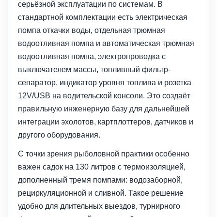
серьёзной эксплуатации по системам. В
стандартной комплектации есть электрическая
помпа откачки воды, отдельная трюмная
водоотливная помпа и автоматическая трюмная
водоотливная помпа, электропроводка с
выключателем массы, топливный фильтр-
сепаратор, индикатор уровня топлива и розетка
12V/USB на водительской консоли. Это создаёт
правильную инженерную базу для дальнейшей
интеграции эхолотов, картплоттеров, датчиков и
другого оборудования.
С точки зрения рыболовной практики особенно
важен садок на 130 литров с термоизоляцией,
дополненный тремя помпами: водозаборной,
рециркуляционной и сливной. Такое решение
удобно для длительных выездов, турнирного