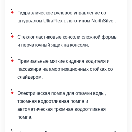
Гидравлическое рулевое управление со
штурвалом UltraFlex с логотипом NorthSilver.
Стеклопластиковые консоли сложной формы
и перчаточный ящик на консоли.
Премиальные мягкие сидения водителя и
пассажира на амортизационных стойках со
слайдером.
Электрическая помпа для откачки воды,
трюмная водоотливная помпа и
автоматическая трюмная водоотливная
помпа.