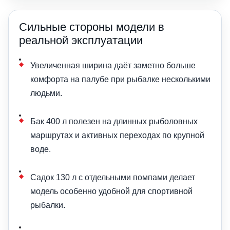
Сильные стороны модели в
реальной эксплуатации
Увеличенная ширина даёт заметно больше
комфорта на палубе при рыбалке несколькими
людьми.
Бак 400 л полезен на длинных рыболовных
маршрутах и активных переходах по крупной
воде.
Садок 130 л с отдельными помпами делает
модель особенно удобной для спортивной
рыбалки.