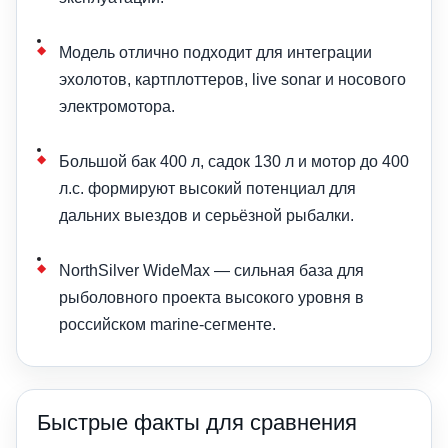
Модель отлично подходит для интеграции
эхолотов, картплоттеров, live sonar и носового
электромотора.
Большой бак 400 л, садок 130 л и мотор до 400
л.с. формируют высокий потенциал для
дальних выездов и серьёзной рыбалки.
NorthSilver WideMax — сильная база для
рыболовного проекта высокого уровня в
российском marine-сегменте.
Быстрые факты для сравнения