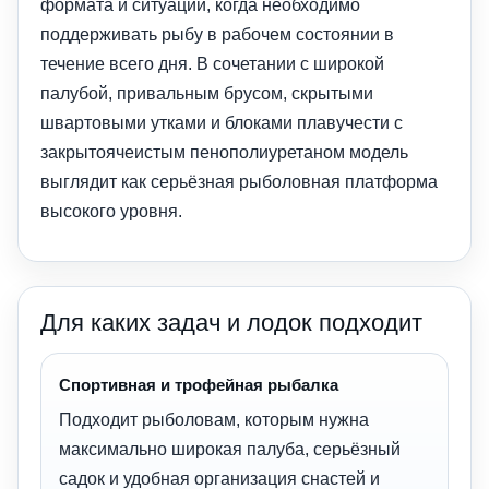
формата и ситуаций, когда необходимо
поддерживать рыбу в рабочем состоянии в
течение всего дня. В сочетании с широкой
палубой, привальным брусом, скрытыми
швартовыми утками и блоками плавучести с
закрытоячеистым пенополиуретаном модель
выглядит как серьёзная рыболовная платформа
высокого уровня.
Для каких задач и лодок подходит
Спортивная и трофейная рыбалка
Подходит рыболовам, которым нужна
максимально широкая палуба, серьёзный
садок и удобная организация снастей и