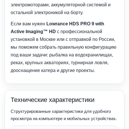
электромоторами, аккумуляторной системой и
остальной электроникой на борту.
Если вам нужен
Lowrance HDS PRO 9 with
Active Imaging™ HD
с профессиональной
установкой в Москве или с отправкой по России,
мы поможем собрать правильную конфигурацию
под ваши задачи: рыбалка на водохранилищах,
реках, крупных акваториях, турнирная ловля,
дооснащение катера и другие проекты.
Технические характеристики
Структурированные характеристики для удобного
просмотра на компьютере и мобильных устройствах.