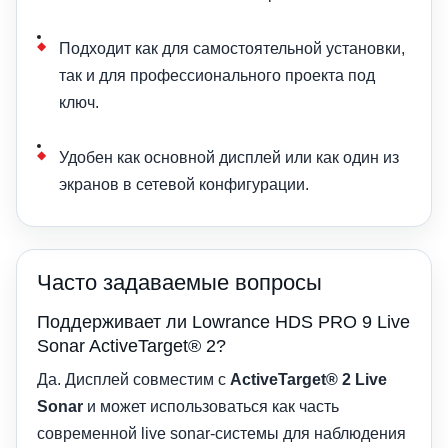
Подходит как для самостоятельной установки,
так и для профессионального проекта под
ключ.
Удобен как основной дисплей или как один из
экранов в сетевой конфигурации.
Часто задаваемые вопросы
Поддерживает ли Lowrance HDS PRO 9 Live
Sonar ActiveTarget® 2?
Да. Дисплей совместим с
ActiveTarget® 2 Live
Sonar
и может использоваться как часть
современной live sonar-системы для наблюдения