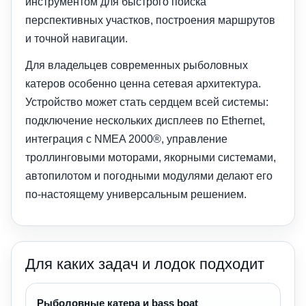
инструментом для быстрого поиска
перспективных участков, построения маршрутов
и точной навигации.
Для владельцев современных рыболовных
катеров особенно ценна сетевая архитектура.
Устройство может стать сердцем всей системы:
подключение нескольких дисплеев по Ethernet,
интеграция с NMEA 2000®, управление
троллинговыми моторами, якорными системами,
автопилотом и погодными модулями делают его
по-настоящему универсальным решением.
Для каких задач и лодок подходит
Рыболовные катера и bass boat