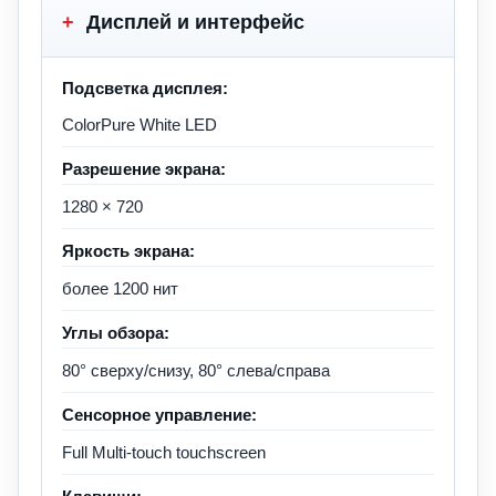
+
Дисплей и интерфейс
Подсветка дисплея:
ColorPure White LED
Разрешение экрана:
1280 × 720
Яркость экрана:
более 1200 нит
Углы обзора:
80° сверху/снизу, 80° слева/справа
Сенсорное управление:
Full Multi-touch touchscreen