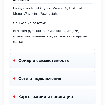
Клавиши:
8-way directional keypad, Zoom +/-, Exit, Enter,
Menu, Waypoint, Power/Light
Языковые пакеты:
включая русский, английский, немецкий,
испанский, итальянский, украинский и другие
языки
+
Сонар и совместимость
+
Сети и подключение
+
Картография и навигация