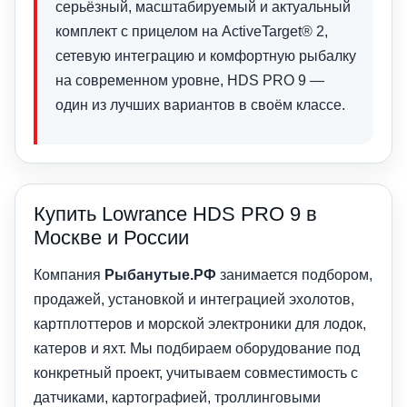
серьёзный, масштабируемый и актуальный
комплект с прицелом на ActiveTarget® 2,
сетевую интеграцию и комфортную рыбалку
на современном уровне, HDS PRO 9 —
один из лучших вариантов в своём классе.
Купить Lowrance HDS PRO 9 в
Москве и России
Компания
Рыбанутые.РФ
занимается подбором,
продажей, установкой и интеграцией эхолотов,
картплоттеров и морской электроники для лодок,
катеров и яхт. Мы подбираем оборудование под
конкретный проект, учитываем совместимость с
датчиками, картографией, троллинговыми