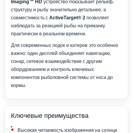
Imaging™ HD
устройство показывает рельеф,
структуру и рыбу значительно детальнее, а
совместимость с
ActiveTarget® 2
позволяет
наблюдать за реакцией рыбы на приманку
практически в реальном времени.
Для современных лодок и катеров это особенно
важно: один дисплей объединяет навигацию,
сонар, сетевое взаимодействие с другим
оборудованием и контроль ключевых
компонентов рыболовной системы от носа до
кормы.
Ключевые преимущества
Высокая читаемость изображения на солнце