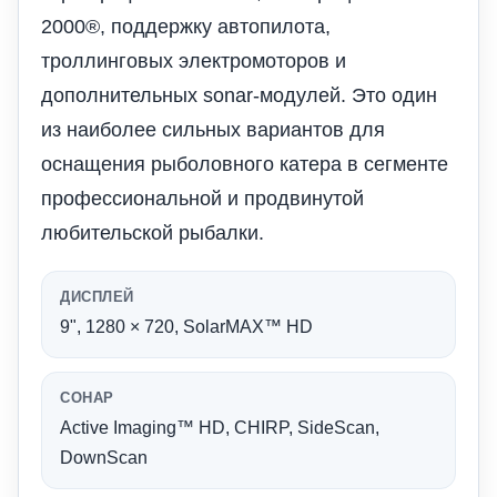
2000®, поддержку автопилота,
троллинговых электромоторов и
дополнительных sonar-модулей. Это один
из наиболее сильных вариантов для
оснащения рыболовного катера в сегменте
профессиональной и продвинутой
любительской рыбалки.
ДИСПЛЕЙ
9", 1280 × 720, SolarMAX™ HD
СОНАР
Active Imaging™ HD, CHIRP, SideScan,
DownScan