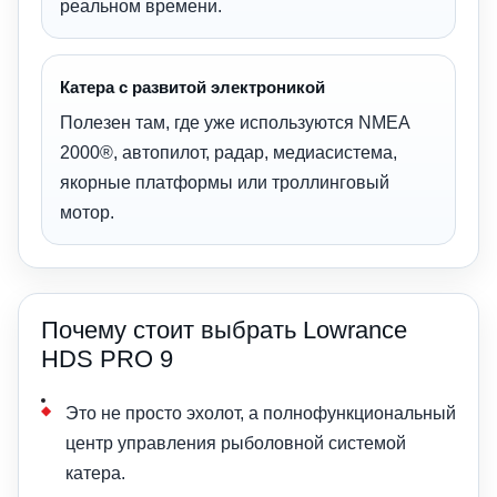
реальном времени.
Катера с развитой электроникой
Полезен там, где уже используются NMEA
2000®, автопилот, радар, медиасистема,
якорные платформы или троллинговый
мотор.
Почему стоит выбрать Lowrance
HDS PRO 9
Это не просто эхолот, а полнофункциональный
центр управления рыболовной системой
катера.