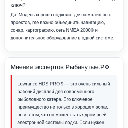
ключ?
Да. Модель хорошо подходит для комплексных
проектов, где важно объединить навигацию,
сонар, картографию, сеть NMEA 2000® и
дополнительное оборудование в одной системе.
Мнение экспертов Рыбанутые.РФ
Lowrance HDS PRO 9 — это очень сильный
рабочий дисплей для современного
рыболовного катера. Его ключевое
преимущество не только в хорошем sonar,
но и в том, что он может стать ядром всей
электронной системы лодки. Если нужен