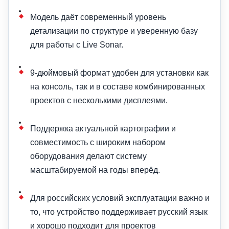
Модель даёт современный уровень
детализации по структуре и уверенную базу
для работы с Live Sonar.
9-дюймовый формат удобен для установки как
на консоль, так и в составе комбинированных
проектов с несколькими дисплеями.
Поддержка актуальной картографии и
совместимость с широким набором
оборудования делают систему
масштабируемой на годы вперёд.
Для российских условий эксплуатации важно и
то, что устройство поддерживает русский язык
и хорошо подходит для проектов