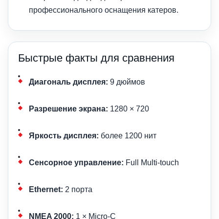
профессионального оснащения катеров.
Быстрые факты для сравнения
Диагональ дисплея:
9 дюймов
Разрешение экрана:
1280 × 720
Яркость дисплея:
более 1200 нит
Сенсорное управление:
Full Multi-touch
Ethernet:
2 порта
NMEA 2000:
1 × Micro-C