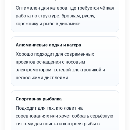
Оптимален для катеров, где требуется чёткая
работа по структуре, бровкам, руслу,
коряжнику и рыбе в динамике.
Алюминиевые лодки и катера
Хорошо подходит для современных
проектов оснащения с носовым
электромотором, сетевой электроникой и
несколькими дисплеями.
Спортивная рыбалка
Подходит для тех, кто ловит на
соревнованиях или хочет собрать серьёзную
систему для поиска и контроля рыбы в