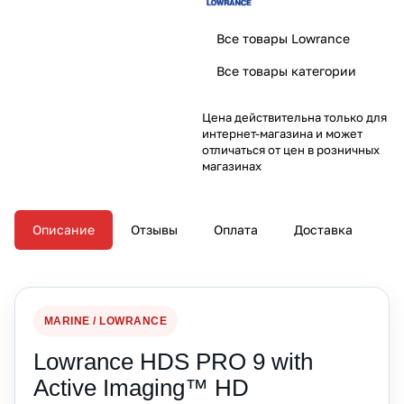
Все товары Lowrance
Все товары категории
Цена действительна только для
интернет-магазина и может
отличаться от цен в розничных
магазинах
Описание
Отзывы
Оплата
Доставка
MARINE / LOWRANCE
Lowrance HDS PRO 9 with
Active Imaging™ HD