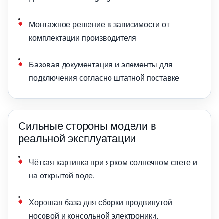
Монтажное решение в зависимости от
комплектации производителя
Базовая документация и элементы для
подключения согласно штатной поставке
Сильные стороны модели в
реальной эксплуатации
Чёткая картинка при ярком солнечном свете и
на открытой воде.
Хорошая база для сборки продвинутой
носовой и консольной электроники.