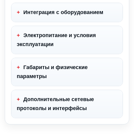
+
Интеграция с оборудованием
+
Электропитание и условия
эксплуатации
+
Габариты и физические
параметры
+
Дополнительные сетевые
протоколы и интерфейсы