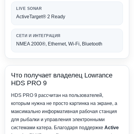
LIVE SONAR
ActiveTarget® 2 Ready
СЕТИ И ИНТЕГРАЦИЯ
NMEA 2000®, Ethernet, Wi-Fi, Bluetooth
Что получает владелец Lowrance
HDS PRO 9
HDS PRO 9 рассчитан на пользователей,
которым нужна не просто картинка на экране, а
максимально информативная рабочая станция
для рыбалки и управления электронными
системами катера. Благодаря поддержке
Active