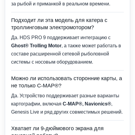
за рыбой и приманкой в реальном времени.
Подходит ли эта модель для катера с
троллинговым электромотором?
Да. HDS PRO 9 поддерживает интеграцию с
Ghost® Trolling Motor
, а также может работать в
составе расширенной сетевой рыболовной
системы с носовым оборудованием.
Можно ли использовать сторонние карты, а
не только C-MAP®?
Да. Устройство поддерживает разные варианты
картографии, включая
C-MAP®, Navionics®
,
Genesis Live и ряд других совместимых решений.
Хватает ли 9-дюймового экрана для