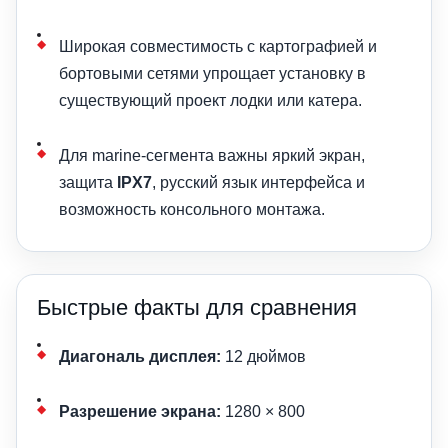
Широкая совместимость с картографией и
бортовыми сетями упрощает установку в
существующий проект лодки или катера.
Для marine-сегмента важны яркий экран,
защита
IPX7
, русский язык интерфейса и
возможность консольного монтажа.
Быстрые факты для сравнения
Диагональ дисплея:
12 дюймов
Разрешение экрана:
1280 × 800