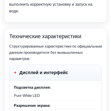
выполнить корректную установку и запуск на
воде.
Технические характеристики
Структурированные характеристики по официальным
данным производителя без вымышленных
параметров.
+
Дисплей и интерфейс
Подсветка дисплея:
Pure White LED
Разрешение экрана: