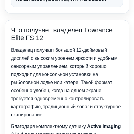
Что получает владелец Lowrance
Elite FS 12
Владелец получает большой 12-дюймовый
дисплей с высоким уровнем яркости и удобным
сенсорным управлением, который хорошо
подходит для консольной установки на
рыболовной лодке или катере. Такой формат
особенно удобен, когда на одном экране
требуется одновременно контролировать
картографию, традиционный sonar и структурное
сканирование.
Благодаря комплектному датчику
Active Imaging