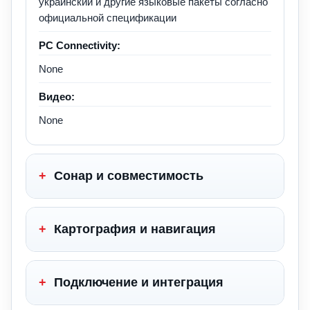
украинский и другие языковые пакеты согласно
официальной спецификации
PC Connectivity:
None
Видео:
None
+
Сонар и совместимость
+
Картография и навигация
+
Подключение и интеграция