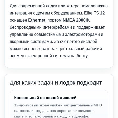
Для современной лодки или катера немаловажна
интеграция с другим оборудованием. Elite FS 12
оснащён
Ethernet
, портом
NMEA 2000®
,
беспроводными интерфейсами и поддерживает
управление совместимыми электромоторами и
якорными системами. За счёт этого дисплей
можно использовать как центральный рабочий
элемент электронной системы на борту.
Для каких задач и лодок подходит
Консольный основной дисплей
12-дюймовый экран удобен как центральный MFD
на консоли, когда важна хорошая читаемость
карты и sonar-страниц на ходу и в дрейфе.