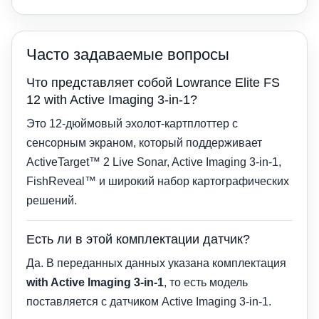
Часто задаваемые вопросы
Что представляет собой Lowrance Elite FS
12 with Active Imaging 3-in-1?
Это 12-дюймовый эхолот-картплоттер с
сенсорным экраном, который поддерживает
ActiveTarget™ 2 Live Sonar, Active Imaging 3-in-1,
FishReveal™ и широкий набор картографических
решений.
Есть ли в этой комплектации датчик?
Да. В переданных данных указана комплектация
with Active Imaging 3-in-1
, то есть модель
поставляется с датчиком Active Imaging 3-in-1.