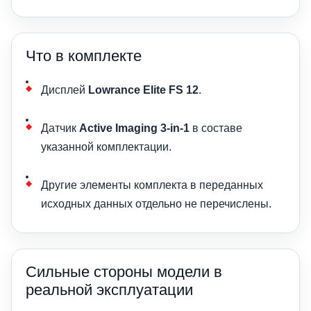
Что в комплекте
Дисплей
Lowrance Elite FS 12
.
Датчик
Active Imaging 3-in-1
в составе
указанной комплектации.
Другие элементы комплекта в переданных
исходных данных отдельно не перечислены.
Сильные стороны модели в
реальной эксплуатации