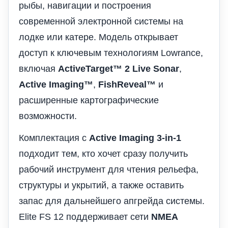
рыбы, навигации и построения
современной электронной системы на
лодке или катере. Модель открывает
доступ к ключевым технологиям Lowrance,
включая
ActiveTarget™ 2 Live Sonar
,
Active Imaging™
,
FishReveal™
и
расширенные картографические
возможности.
Комплектация с
Active Imaging 3-in-1
подходит тем, кто хочет сразу получить
рабочий инструмент для чтения рельефа,
структуры и укрытий, а также оставить
запас для дальнейшего апгрейда системы.
Elite FS 12 поддерживает сети
NMEA