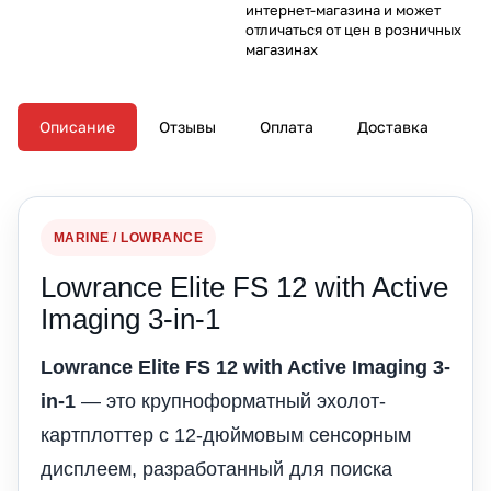
интернет-магазина и может
отличаться от цен в розничных
магазинах
Описание
Отзывы
Оплата
Доставка
MARINE / LOWRANCE
Lowrance Elite FS 12 with Active
Imaging 3-in-1
Lowrance Elite FS 12 with Active Imaging 3-
in-1
— это крупноформатный эхолот-
картплоттер с 12-дюймовым сенсорным
дисплеем, разработанный для поиска