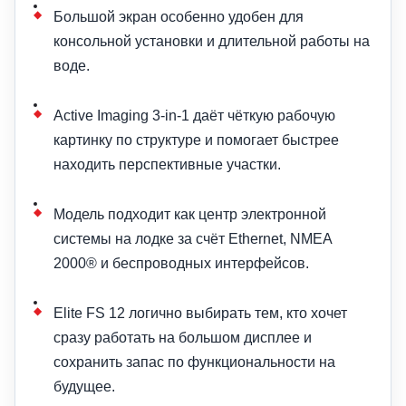
Большой экран особенно удобен для
консольной установки и длительной работы на
воде.
Active Imaging 3-in-1 даёт чёткую рабочую
картинку по структуре и помогает быстрее
находить перспективные участки.
Модель подходит как центр электронной
системы на лодке за счёт Ethernet, NMEA
2000® и беспроводных интерфейсов.
Elite FS 12 логично выбирать тем, кто хочет
сразу работать на большом дисплее и
сохранить запас по функциональности на
будущее.