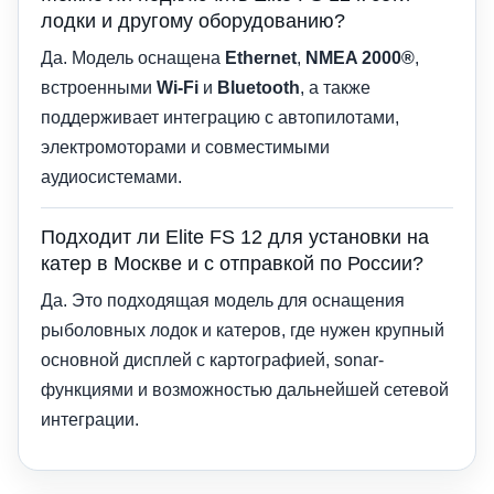
лодки и другому оборудованию?
Да. Модель оснащена
Ethernet
,
NMEA 2000®
,
встроенными
Wi-Fi
и
Bluetooth
, а также
поддерживает интеграцию с автопилотами,
электромоторами и совместимыми
аудиосистемами.
Подходит ли Elite FS 12 для установки на
катер в Москве и с отправкой по России?
Да. Это подходящая модель для оснащения
рыболовных лодок и катеров, где нужен крупный
основной дисплей с картографией, sonar-
функциями и возможностью дальнейшей сетевой
интеграции.