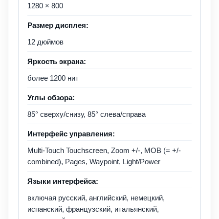
1280 × 800
Размер дисплея:
12 дюймов
Яркость экрана:
более 1200 нит
Углы обзора:
85° сверху/снизу, 85° слева/справа
Интерфейс управления:
Multi-Touch Touchscreen, Zoom +/-, MOB (= +/-
combined), Pages, Waypoint, Light/Power
Языки интерфейса:
включая русский, английский, немецкий,
испанский, французский, итальянский,