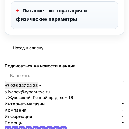
+
Питание, эксплуатация и
физические параметры
Назад к списку
Подписаться
на новости и акции
+7 926 327-22-33
s.ivanov
@rybanutye.ru
г. Жуковский, Речной пр-д, дом 16
Интернет-магазин
Компания
Информация
Помощь