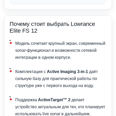
Почему стоит выбрать Lowrance
Elite FS 12
Модель сочетает крупный экран, современный
sonar-функционал и возможности сетевой
интеграции в одном корпусе.
Комплектация с
Active Imaging 3-in-1
даёт
сильную базу для практической работы по
структуре уже с первого выхода на воду.
Поддержка
ActiveTarget™ 2
делает
устройство актуальным для тех, кто планирует
использовать live sonar в дальнейшем.