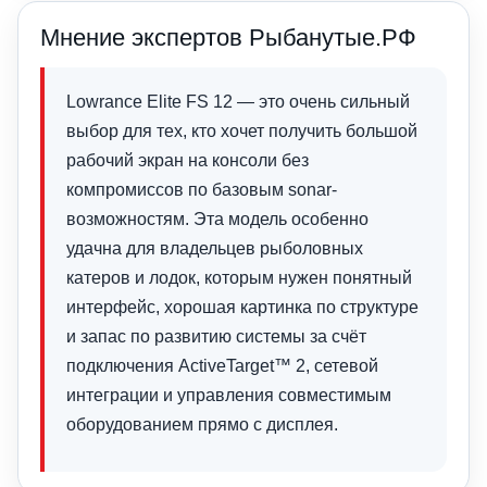
Мнение экспертов Рыбанутые.РФ
Lowrance Elite FS 12 — это очень сильный
выбор для тех, кто хочет получить большой
рабочий экран на консоли без
компромиссов по базовым sonar-
возможностям. Эта модель особенно
удачна для владельцев рыболовных
катеров и лодок, которым нужен понятный
интерфейс, хорошая картинка по структуре
и запас по развитию системы за счёт
подключения ActiveTarget™ 2, сетевой
интеграции и управления совместимым
оборудованием прямо с дисплея.