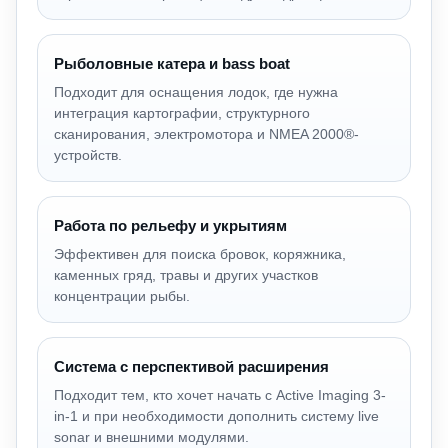
Рыболовные катера и bass boat
Подходит для оснащения лодок, где нужна
интеграция картографии, структурного
сканирования, электромотора и NMEA 2000®-
устройств.
Работа по рельефу и укрытиям
Эффективен для поиска бровок, коряжника,
каменных гряд, травы и других участков
концентрации рыбы.
Система с перспективой расширения
Подходит тем, кто хочет начать с Active Imaging 3-
in-1 и при необходимости дополнить систему live
sonar и внешними модулями.