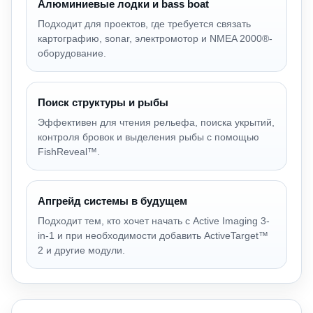
Алюминиевые лодки и bass boat
Подходит для проектов, где требуется связать
картографию, sonar, электромотор и NMEA 2000®-
оборудование.
Поиск структуры и рыбы
Эффективен для чтения рельефа, поиска укрытий,
контроля бровок и выделения рыбы с помощью
FishReveal™.
Апгрейд системы в будущем
Подходит тем, кто хочет начать с Active Imaging 3-
in-1 и при необходимости добавить ActiveTarget™
2 и другие модули.