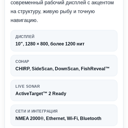
современный рабочий дисплей с акцентом
на структуру, живую рыбу и точную
навигацию.
ДИСПЛЕЙ
10", 1280 × 800, более 1200 нит
СОНАР
CHIRP, SideScan, DownScan, FishReveal™
LIVE SONAR
ActiveTarget™ 2 Ready
СЕТИ И ИНТЕГРАЦИЯ
NMEA 2000®, Ethernet, Wi-Fi, Bluetooth