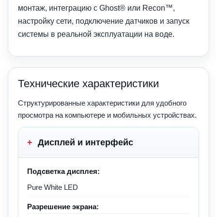
монтаж, интеграцию с Ghost® или Recon™,
настройку сети, подключение датчиков и запуск
системы в реальной эксплуатации на воде.
Технические характеристики
Структурированные характеристики для удобного
просмотра на компьютере и мобильных устройствах.
+
Дисплей и интерфейс
Подсветка дисплея:
Pure White LED
Разрешение экрана: