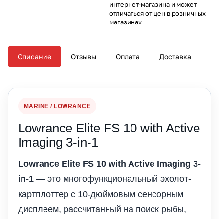
интернет-магазина и может
отличаться от цен в розничных
магазинах
Описание
Отзывы
Оплата
Доставка
MARINE / LOWRANCE
Lowrance Elite FS 10 with Active
Imaging 3-in-1
Lowrance Elite FS 10 with Active Imaging 3-
in-1
— это многофункциональный эхолот-
картплоттер с 10-дюймовым сенсорным
дисплеем, рассчитанный на поиск рыбы,