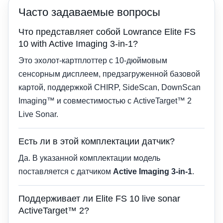
Часто задаваемые вопросы
Что представляет собой Lowrance Elite FS
10 with Active Imaging 3-in-1?
Это эхолот-картплоттер с 10-дюймовым
сенсорным дисплеем, предзагруженной базовой
картой, поддержкой CHIRP, SideScan, DownScan
Imaging™ и совместимостью с ActiveTarget™ 2
Live Sonar.
Есть ли в этой комплектации датчик?
Да. В указанной комплектации модель
поставляется с датчиком
Active Imaging 3-in-1
.
Поддерживает ли Elite FS 10 live sonar
ActiveTarget™ 2?