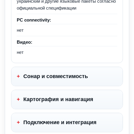
украинский и другие языковые пакеты согласно
официальной спецификации
PC connectivity:
нет
Видео:
нет
+
Сонар и совместимость
+
Картография и навигация
+
Подключение и интеграция