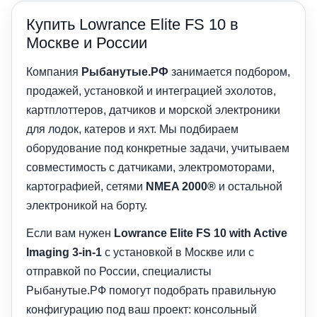
Купить Lowrance Elite FS 10 в
Москве и России
Компания
Рыбанутые.РФ
занимается подбором,
продажей, установкой и интеграцией эхолотов,
картплоттеров, датчиков и морской электроники
для лодок, катеров и яхт. Мы подбираем
оборудование под конкретные задачи, учитываем
совместимость с датчиками, электромоторами,
картографией, сетями
NMEA 2000®
и остальной
электроникой на борту.
Если вам нужен
Lowrance Elite FS 10 with Active
Imaging 3-in-1
с установкой в Москве или с
отправкой по России, специалисты
Рыбанутые.РФ помогут подобрать правильную
конфигурацию под ваш проект: консольный