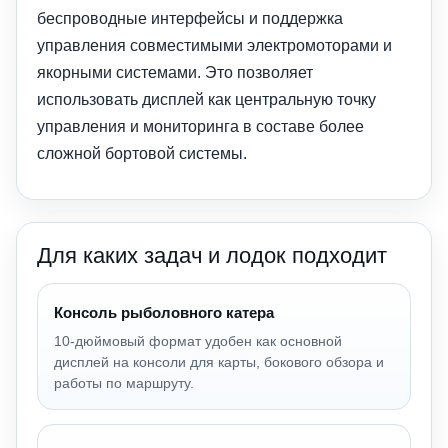
беспроводные интерфейсы и поддержка
управления совместимыми электромоторами и
якорными системами. Это позволяет
использовать дисплей как центральную точку
управления и мониторинга в составе более
сложной бортовой системы.
Для каких задач и лодок подходит
Консоль рыболовного катера
10-дюймовый формат удобен как основной
дисплей на консоли для карты, бокового обзора и
работы по маршруту.