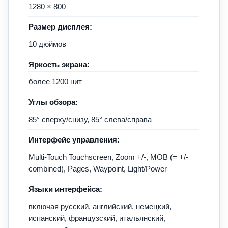
1280 × 800
Размер дисплея:
10 дюймов
Яркость экрана:
более 1200 нит
Углы обзора:
85° сверху/снизу, 85° слева/справа
Интерфейс управления:
Multi-Touch Touchscreen, Zoom +/-, MOB (= +/-
combined), Pages, Waypoint, Light/Power
Языки интерфейса:
включая русский, английский, немецкий,
испанский, французский, итальянский,