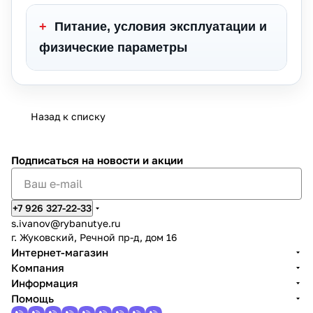
+
Питание, условия эксплуатации и
физические параметры
Назад к списку
Подписаться
на новости и акции
+7 926 327-22-33
s.ivanov
@rybanutye.ru
г. Жуковский, Речной пр-д, дом 16
Интернет-магазин
Компания
Информация
Помощь