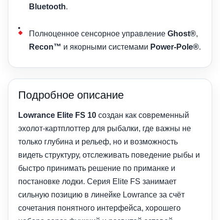
Bluetooth
.
Полноценное сенсорное управление
Ghost®
,
Recon™
и якорными системами
Power-Pole®
.
Подробное описание
Lowrance Elite FS 10
создан как современный
эхолот-картплоттер для рыбалки, где важны не
только глубина и рельеф, но и возможность
видеть структуру, отслеживать поведение рыбы и
быстро принимать решение по приманке и
постановке лодки. Серия Elite FS занимает
сильную позицию в линейке Lowrance за счёт
сочетания понятного интерфейса, хорошего