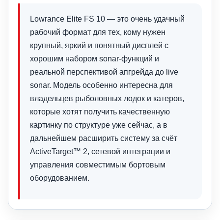
Lowrance Elite FS 10 — это очень удачный
рабочий формат для тех, кому нужен
крупный, яркий и понятный дисплей с
хорошим набором sonar-функций и
реальной перспективой апгрейда до live
sonar. Модель особенно интересна для
владельцев рыболовных лодок и катеров,
которые хотят получить качественную
картинку по структуре уже сейчас, а в
дальнейшем расширить систему за счёт
ActiveTarget™ 2, сетевой интеграции и
управления совместимым бортовым
оборудованием.