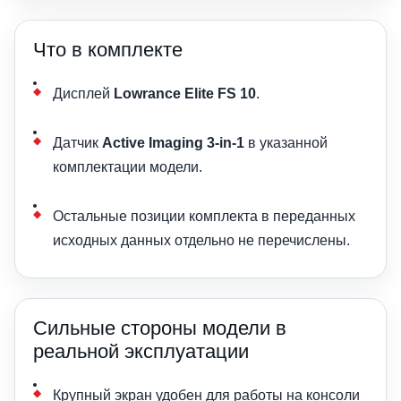
Что в комплекте
Дисплей
Lowrance Elite FS 10
.
Датчик
Active Imaging 3-in-1
в указанной
комплектации модели.
Остальные позиции комплекта в переданных
исходных данных отдельно не перечислены.
Сильные стороны модели в
реальной эксплуатации
Крупный экран удобен для работы на консоли