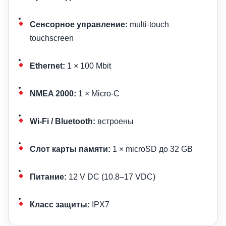
Сенсорное управление:
multi-touch
touchscreen
Ethernet:
1 × 100 Mbit
NMEA 2000:
1 × Micro-C
Wi-Fi / Bluetooth:
встроены
Слот карты памяти:
1 × microSD до 32 GB
Питание:
12 V DC (10.8–17 VDC)
Класс защиты:
IPX7