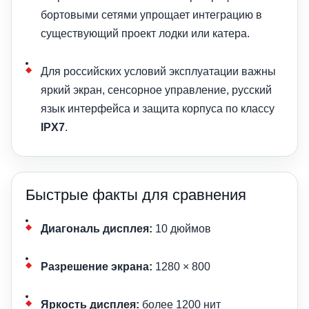
бортовыми сетями упрощает интеграцию в
существующий проект лодки или катера.
Для российских условий эксплуатации важны
яркий экран, сенсорное управление, русский
язык интерфейса и защита корпуса по классу
IPX7
.
Быстрые факты для сравнения
Диагональ дисплея:
10 дюймов
Разрешение экрана:
1280 × 800
Яркость дисплея:
более 1200 нит