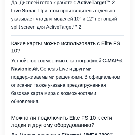
Да. Дисплей готов к работе с
ActiveTarget™ 2
Live Sonar
. При этом производитель отдельно
указывает, что для моделей 10" и 12" нет опций
split screen для ActiveTarget™ 2.
Какие карты можно использовать с Elite FS
10?
Устройство совместимо с картографией
C-MAP®
,
Navionics®
, Genesis Live и другими
поддерживаемыми решениями. В официальном
описании также указана предзагруженная
базовая карта мира с возможностями
обновления.
Можно ли подключить Elite FS 10 к сети
лодки и другому оборудованию?