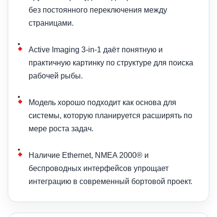
без постоянного переключения между
страницами.
Active Imaging 3-in-1 даёт понятную и
практичную картинку по структуре для поиска
рабочей рыбы.
Модель хорошо подходит как основа для
системы, которую планируется расширять по
мере роста задач.
Наличие Ethernet, NMEA 2000® и
беспроводных интерфейсов упрощает
интеграцию в современный бортовой проект.