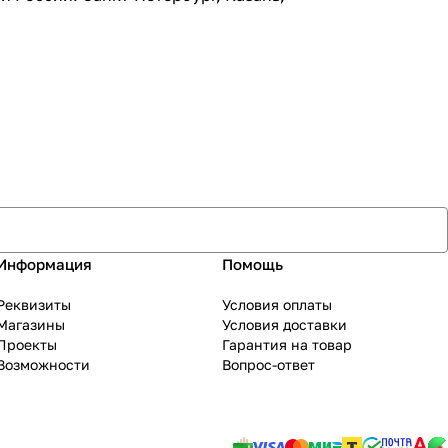
Информация
Помощь
Реквизиты
Условия оплаты
Магазины
Условия доставки
Проекты
Гарантия на товар
Возможности
Вопрос-ответ