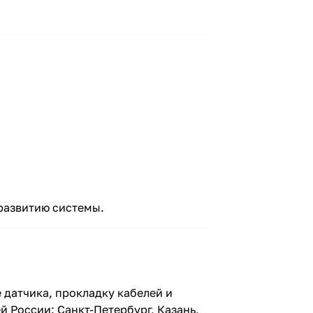
 развитию системы.
 датчика, прокладку кабелей и
 России: Санкт-Петербург, Казань,