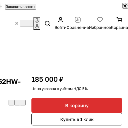
Заказать звонок
Войти
Сравнение
Избранное
Корзина
185 000 ₽
T52HW-
Цена указана с учётом НДС 5%
В корзину
Купить в 1 клик