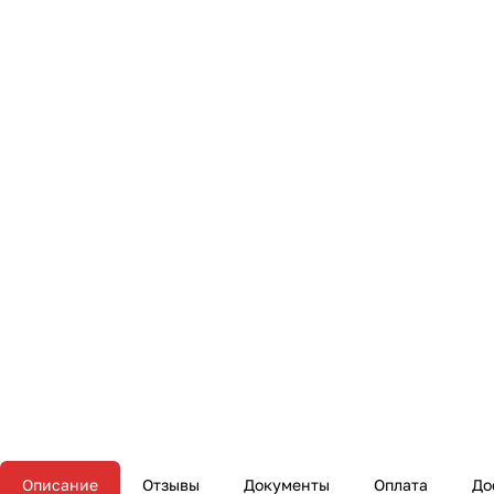
Описание
Отзывы
Документы
Оплата
До