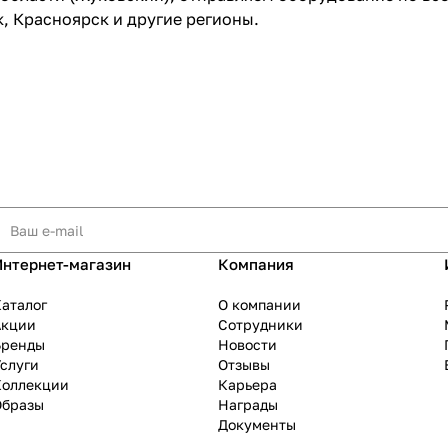
, Красноярск и другие регионы.
Интернет-магазин
Компания
аталог
О компании
Акции
Сотрудники
Бренды
Новости
слуги
Отзывы
Коллекции
Карьера
Образы
Награды
Документы