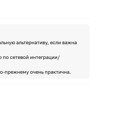
льную альтернативу, если важна
о по сетевой интеграции/
по-прежнему очень практична.