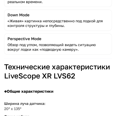
реальном времени.
Down Mode
«Живая» картинка непосредственно под лодкой для
контроля структуры и глубины.
Perspective Mode
Обзор под углом, позволяющий видеть ситуацию
вокруг лодки как «подводную камеру».
Технические характеристики
LiveScope XR LVS62
Общие характеристики
Ширина луча датчика:
20° x 135°