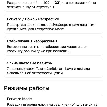
Разделение целей на 100’ —
22"
, что позволяет чётче
отличать рыбу от структуры.
Forward / Down / Perspective
Поддержка всех режимов LiveScope с комплектным
креплением для Perspective Mode.
Стабилизация изображения
Встроенная система стабилизации удерживает
картинку ровной даже при волнении.
Яркие цветовые палитры
7 цветовых схем (Aqua, Caribbean, Lava и др.) для
максимальной читаемости целей.
Режимы работы
Forward Mode
Разведка впереди лодки на увеличенной дистанции в