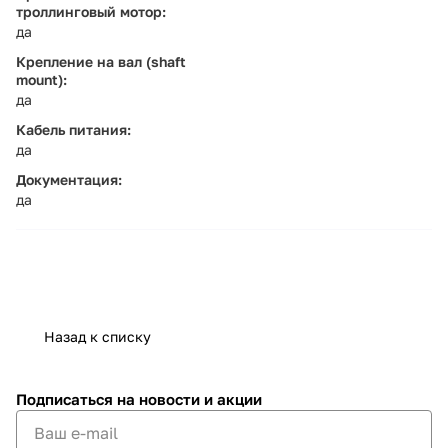
троллинговый мотор:
да
Крепление на вал (shaft
mount):
да
Кабель питания:
да
Документация:
да
Назад к списку
Подписаться
на новости и акции