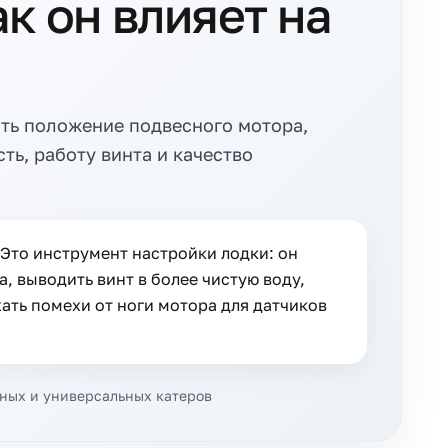
к он влияет на
оить положение подвесного мотора,
ть, работу винта и качество
 Это инструмент настройки лодки: он
, выводить винт в более чистую воду,
ать помехи от ноги мотора для датчиков
овных и универсальных катеров