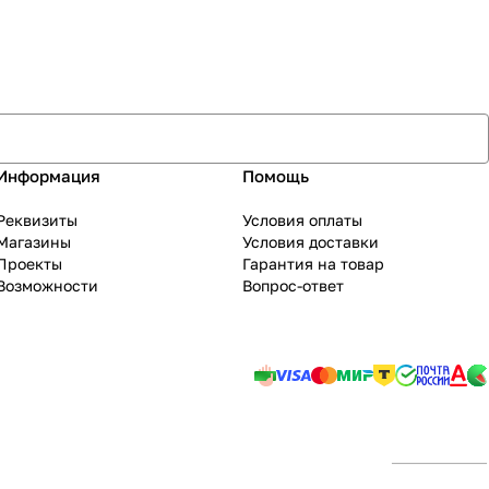
Информация
Помощь
Реквизиты
Условия оплаты
Магазины
Условия доставки
Проекты
Гарантия на товар
Возможности
Вопрос-ответ