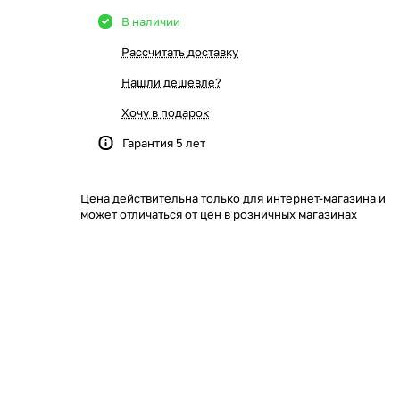
В наличии
Рассчитать доставку
Нашли дешевле?
Хочу в подарок
Гарантия 5 лет
Цена действительна только для интернет-магазина и
может отличаться от цен в розничных магазинах