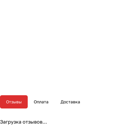
Отзывы
Оплата
Доставка
Загрузка отзывов...