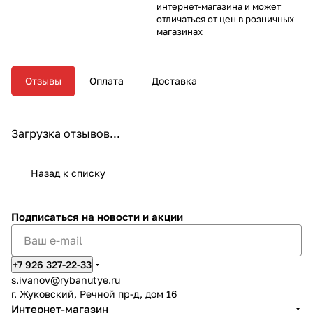
интернет-магазина и может
отличаться от цен в розничных
магазинах
Отзывы
Оплата
Доставка
Загрузка отзывов...
Назад к списку
Подписаться
на новости и акции
+7 926 327-22-33
s.ivanov
@rybanutye.ru
г. Жуковский, Речной пр-д, дом 16
Интернет-магазин